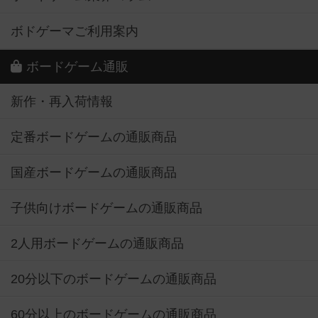
ボドゲーマご利用案内
ボードゲーム通販
新作・再入荷情報
定番ボードゲームの通販商品
国産ボードゲームの通販商品
子供向けボードゲームの通販商品
2人用ボードゲームの通販商品
20分以下のボードゲームの通販商品
60分以上のボードゲームの通販商品