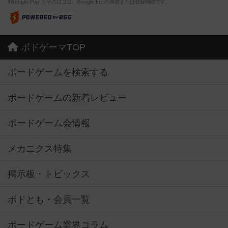
※Google Play とそのロゴは、Google Inc.の商標または登録商標です。
ボドゲーマTOP
ボードゲームを検索する
ボードゲームの新着レビュー
ボードゲーム会情報
メカニクス特集
掲示板・トピックス
ボドとも・会員一覧
ボードゲーム業界コラム