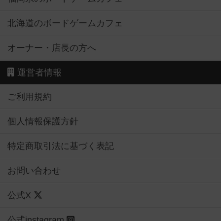
北海道のボードゲームカフェ
オーナー・店長の方へ
運営者情報
ご利用規約
個人情報保護方針
特定商取引法に基づく表記
お問い合わせ
公式X
公式instagram