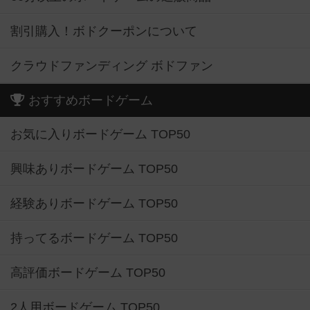
割引購入！ボドクーポンについて
クラウドファンディング ボドファン
おすすめボードゲーム
お気に入りボードゲーム TOP50
興味ありボードゲーム TOP50
経験ありボードゲーム TOP50
持ってるボードゲーム TOP50
高評価ボードゲーム TOP50
2人用ボードゲーム TOP50