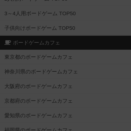
3～4人用ボードゲーム TOP50
子供向けボードゲーム TOP50
ボードゲームカフェ
東京都のボードゲームカフェ
神奈川県のボードゲームカフェ
大阪府のボードゲームカフェ
京都府のボードゲームカフェ
愛知県のボードゲームカフェ
福岡県のボードゲームカフェ