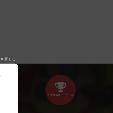
閉じる
、
おすすめボードゲーム