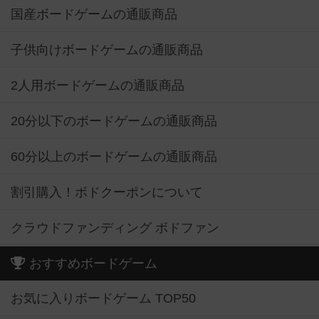
国産ボードゲームの通販商品
子供向けボードゲームの通販商品
2人用ボードゲームの通販商品
20分以下のボードゲームの通販商品
60分以上のボードゲームの通販商品
割引購入！ボドクーポンについて
クラウドファンディング ボドファン
おすすめボードゲーム
お気に入りボードゲーム TOP50