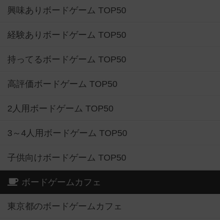
興味ありボードゲーム TOP50
経験ありボードゲーム TOP50
持ってるボードゲーム TOP50
高評価ボードゲーム TOP50
2人用ボードゲーム TOP50
3～4人用ボードゲーム TOP50
子供向けボードゲーム TOP50
ボードゲームカフェ
東京都のボードゲームカフェ