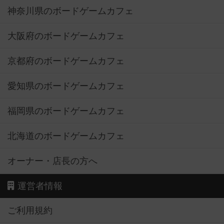
神奈川県のボードゲームカフェ
大阪府のボードゲームカフェ
京都府のボードゲームカフェ
愛知県のボードゲームカフェ
福岡県のボードゲームカフェ
北海道のボードゲームカフェ
オーナー・店長の方へ
運営者情報
ご利用規約