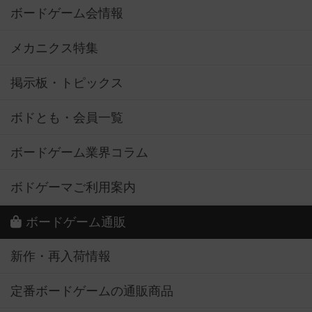
ボードゲーム会情報
メカニクス特集
掲示板・トピックス
ボドとも・会員一覧
ボードゲーム業界コラム
ボドゲーマご利用案内
ボードゲーム通販
新作・再入荷情報
定番ボードゲームの通販商品