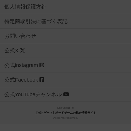
個人情報保護方針
特定商取引法に基づく表記
お問い合わせ
公式X
公式instagram
公式Facebook
公式YouTubeチャンネル
Copyright (c)
【ボドゲーマ】ボードゲームの総合情報サイト
All rights reserved.