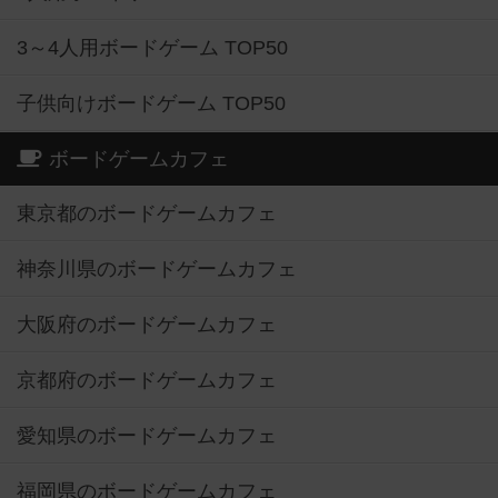
3～4人用ボードゲーム TOP50
子供向けボードゲーム TOP50
ボードゲームカフェ
東京都のボードゲームカフェ
神奈川県のボードゲームカフェ
大阪府のボードゲームカフェ
京都府のボードゲームカフェ
愛知県のボードゲームカフェ
福岡県のボードゲームカフェ