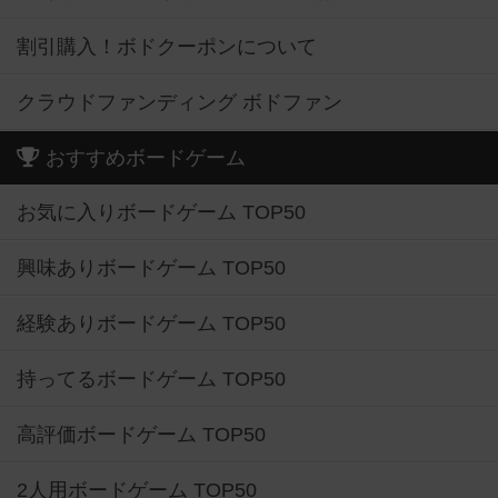
割引購入！ボドクーポンについて
クラウドファンディング ボドファン
おすすめボードゲーム
お気に入りボードゲーム TOP50
興味ありボードゲーム TOP50
経験ありボードゲーム TOP50
持ってるボードゲーム TOP50
高評価ボードゲーム TOP50
2人用ボードゲーム TOP50