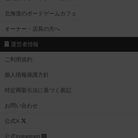
北海道のボードゲームカフェ
オーナー・店長の方へ
運営者情報
ご利用規約
個人情報保護方針
特定商取引法に基づく表記
お問い合わせ
公式X
公式instagram