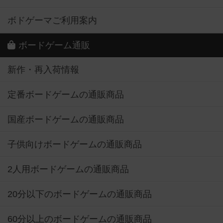
ボドゲーマご利用案内
ボードゲーム通販
新作・再入荷情報
定番ボードゲームの通販商品
国産ボードゲームの通販商品
子供向けボードゲームの通販商品
2人用ボードゲームの通販商品
20分以下のボードゲームの通販商品
60分以上のボードゲームの通販商品