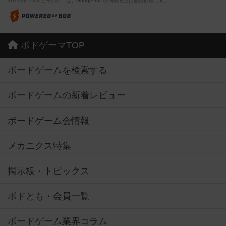
※Google Play とそのロゴは、Google Inc.の商標または登録商標です。
ボドゲーマTOP
ボードゲームを検索する
ボードゲームの新着レビュー
ボードゲーム会情報
メカニクス特集
掲示板・トピックス
ボドとも・会員一覧
ボードゲーム業界コラム