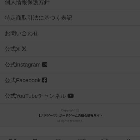
個人情報保護方針
特定商取引法に基づく表記
お問い合わせ
公式X
公式instagram
公式Facebook
公式YouTubeチャンネル
Copyright (c)
【ボドゲーマ】ボードゲームの総合情報サイト
All rights reserved.