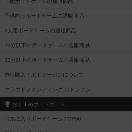
国産ボードゲームの通販商品
子供向けボードゲームの通販商品
2人用ボードゲームの通販商品
20分以下のボードゲームの通販商品
60分以上のボードゲームの通販商品
割引購入！ボドクーポンについて
クラウドファンディング ボドファン
おすすめボードゲーム
お気に入りボードゲーム TOP50