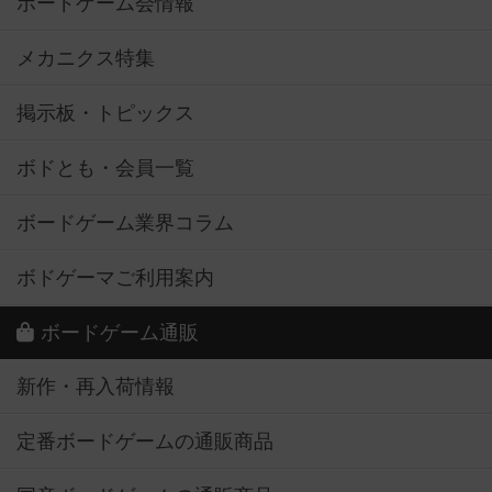
ボードゲーム会情報
メカニクス特集
掲示板・トピックス
ボドとも・会員一覧
ボードゲーム業界コラム
ボドゲーマご利用案内
ボードゲーム通販
新作・再入荷情報
定番ボードゲームの通販商品