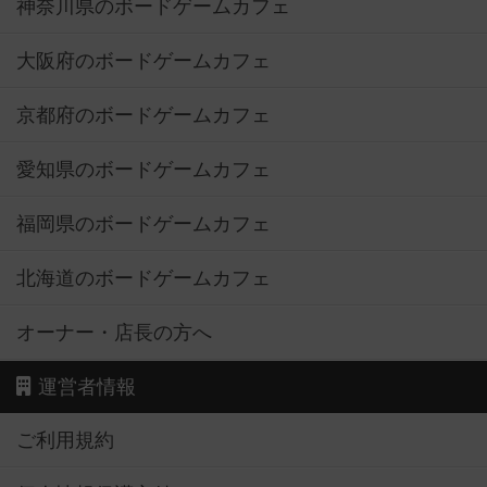
神奈川県のボードゲームカフェ
大阪府のボードゲームカフェ
京都府のボードゲームカフェ
愛知県のボードゲームカフェ
福岡県のボードゲームカフェ
北海道のボードゲームカフェ
オーナー・店長の方へ
運営者情報
ご利用規約