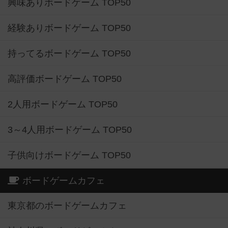
興味ありボードゲーム TOP50
経験ありボードゲーム TOP50
持ってるボードゲーム TOP50
高評価ボードゲーム TOP50
2人用ボードゲーム TOP50
3～4人用ボードゲーム TOP50
子供向けボードゲーム TOP50
ボードゲームカフェ
東京都のボードゲームカフェ