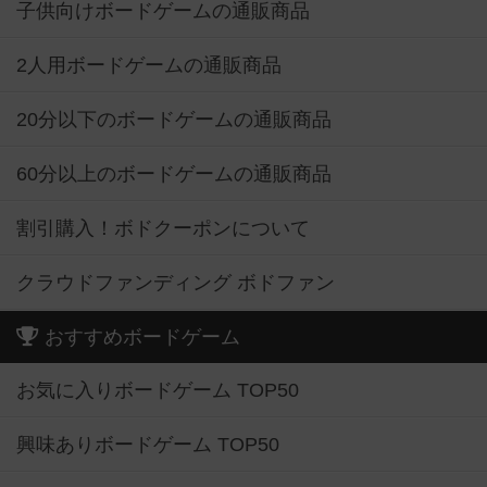
子供向けボードゲームの通販商品
2人用ボードゲームの通販商品
20分以下のボードゲームの通販商品
60分以上のボードゲームの通販商品
割引購入！ボドクーポンについて
クラウドファンディング ボドファン
おすすめボードゲーム
お気に入りボードゲーム TOP50
興味ありボードゲーム TOP50