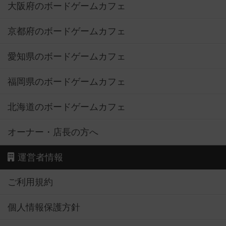
大阪府のボードゲームカフェ
京都府のボードゲームカフェ
愛知県のボードゲームカフェ
福岡県のボードゲームカフェ
北海道のボードゲームカフェ
オーナー・店長の方へ
運営者情報
ご利用規約
個人情報保護方針