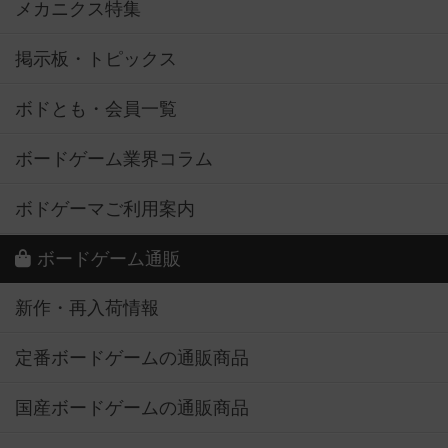
メカニクス特集
掲示板・トピックス
ボドとも・会員一覧
ボードゲーム業界コラム
ボドゲーマご利用案内
ボードゲーム通販
新作・再入荷情報
定番ボードゲームの通販商品
国産ボードゲームの通販商品