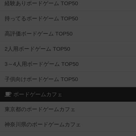
経験ありボードゲーム TOP50
持ってるボードゲーム TOP50
高評価ボードゲーム TOP50
2人用ボードゲーム TOP50
3～4人用ボードゲーム TOP50
子供向けボードゲーム TOP50
ボードゲームカフェ
東京都のボードゲームカフェ
神奈川県のボードゲームカフェ