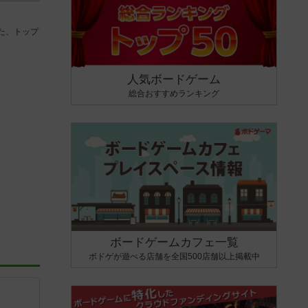
た、トップ
人気ボードゲーム
総合おすすめランキング
ボードゲームカフェ一覧
ボドゲが遊べる店舗を全国500店舗以上掲載中