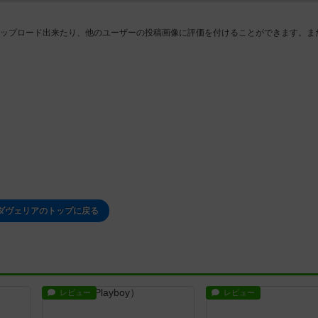
ップロード出来たり、他のユーザーの投稿画像に評価を付けることができます。ま
ダヴェリアのトップに戻る
レビュー
レビュー