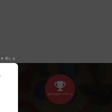
閉じる
、
おすすめボードゲーム