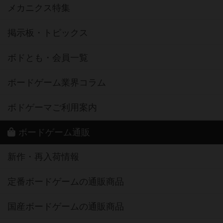
メカニクス特集
掲示板・トピックス
ボドとも・会員一覧
ボードゲーム業界コラム
ボドゲーマご利用案内
ボードゲーム通販
新作・再入荷情報
定番ボードゲームの通販商品
国産ボードゲームの通販商品