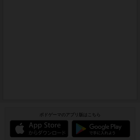
ボドゲーマのアプリ版はこちら