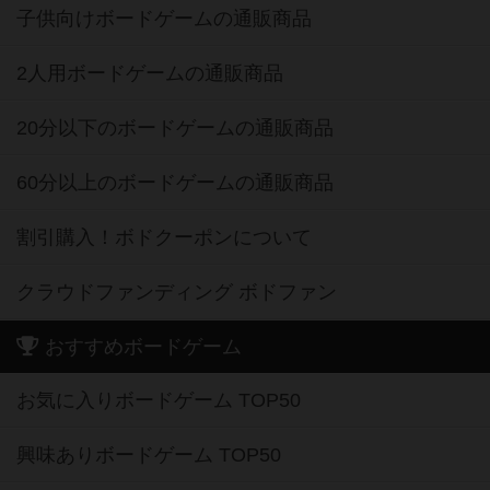
子供向けボードゲームの通販商品
2人用ボードゲームの通販商品
20分以下のボードゲームの通販商品
60分以上のボードゲームの通販商品
割引購入！ボドクーポンについて
クラウドファンディング ボドファン
おすすめボードゲーム
お気に入りボードゲーム TOP50
興味ありボードゲーム TOP50