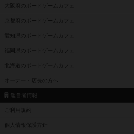
大阪府のボードゲームカフェ
京都府のボードゲームカフェ
愛知県のボードゲームカフェ
福岡県のボードゲームカフェ
北海道のボードゲームカフェ
オーナー・店長の方へ
運営者情報
ご利用規約
個人情報保護方針