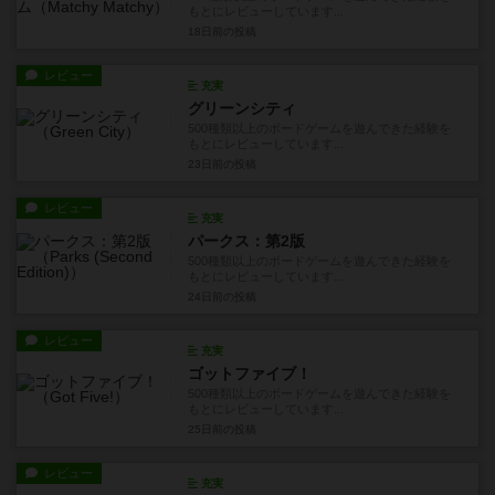
もとにレビューしています...
18日前
の投稿
レビュー
充実
グリーンシティ
500種類以上のボードゲームを遊んできた経験を
もとにレビューしています...
23日前
の投稿
レビュー
充実
パークス：第2版
500種類以上のボードゲームを遊んできた経験を
もとにレビューしています...
24日前
の投稿
レビュー
充実
ゴットファイブ！
500種類以上のボードゲームを遊んできた経験を
もとにレビューしています...
25日前
の投稿
レビュー
充実