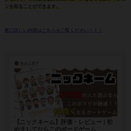
ンを取ることができます。
更に詳しい内容はこちらをご覧ください！！！