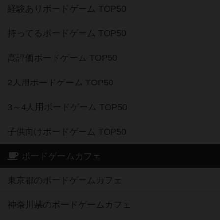
経験ありボードゲーム TOP50
持ってるボードゲーム TOP50
高評価ボードゲーム TOP50
2人用ボードゲーム TOP50
3～4人用ボードゲーム TOP50
子供向けボードゲーム TOP50
ボードゲームカフェ
東京都のボードゲームカフェ
神奈川県のボードゲームカフェ