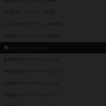
高評価ボードゲーム TOP50
2人用ボードゲーム TOP50
3～4人用ボードゲーム TOP50
子供向けボードゲーム TOP50
ボードゲームカフェ
東京都のボードゲームカフェ
神奈川県のボードゲームカフェ
大阪府のボードゲームカフェ
京都府のボードゲームカフェ