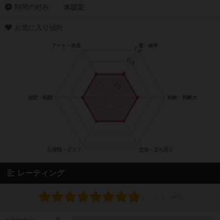
時間の好み
未設定
お気に入り傾向
レーティング