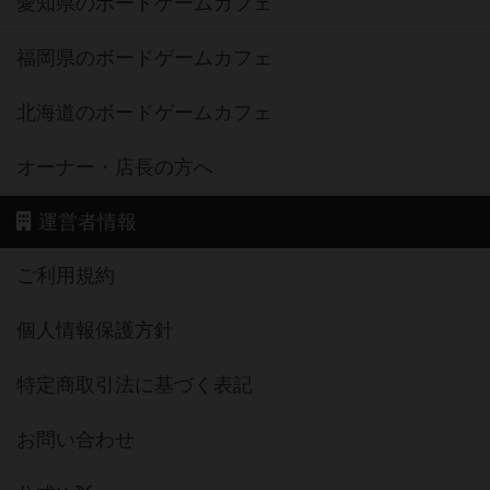
愛知県のボードゲームカフェ
福岡県のボードゲームカフェ
北海道のボードゲームカフェ
オーナー・店長の方へ
運営者情報
ご利用規約
個人情報保護方針
特定商取引法に基づく表記
お問い合わせ