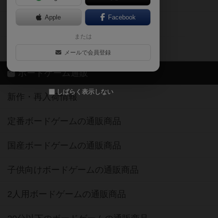
ボドとも・会員一覧
Apple
Facebook
ボードゲーム業界コラム
または
ボドゲーマご利用案内
メールで会員登録
ボードゲーム通販
しばらく表示しない
新作・再入荷情報
定番ボードゲームの通販商品
国産ボードゲームの通販商品
子供向けボードゲームの通販商品
2人用ボードゲームの通販商品