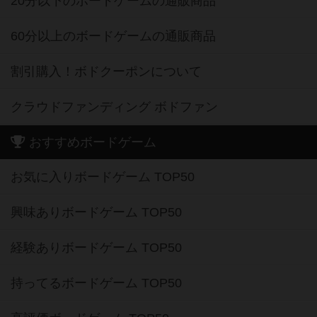
20分以下のボードゲームの通販商品
60分以上のボードゲームの通販商品
割引購入！ボドクーポンについて
クラウドファンディング ボドファン
おすすめボードゲーム
お気に入りボードゲーム TOP50
興味ありボードゲーム TOP50
経験ありボードゲーム TOP50
持ってるボードゲーム TOP50