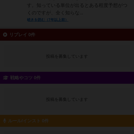
す。知っている単位が出るとある程度予想がつ
くのですが、全く知らな...
続きを読む（7年以上前）
リプレイ 0件
投稿を募集しています
戦略やコツ 0件
投稿を募集しています
ルール/インスト 0件