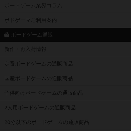
ボードゲーム業界コラム
ボドゲーマご利用案内
ボードゲーム通販
新作・再入荷情報
定番ボードゲームの通販商品
国産ボードゲームの通販商品
子供向けボードゲームの通販商品
2人用ボードゲームの通販商品
20分以下のボードゲームの通販商品