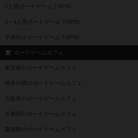
2人用ボードゲーム TOP50
3～4人用ボードゲーム TOP50
子供向けボードゲーム TOP50
ボードゲームカフェ
東京都のボードゲームカフェ
神奈川県のボードゲームカフェ
大阪府のボードゲームカフェ
京都府のボードゲームカフェ
愛知県のボードゲームカフェ