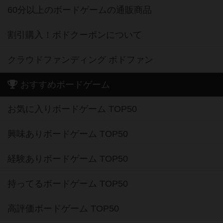
60分以上のボードゲームの通販商品
割引購入！ボドクーポンについて
クラウドファンディング ボドファン
おすすめボードゲーム
お気に入りボードゲーム TOP50
興味ありボードゲーム TOP50
経験ありボードゲーム TOP50
持ってるボードゲーム TOP50
高評価ボードゲーム TOP50