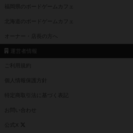
福岡県のボードゲームカフェ
北海道のボードゲームカフェ
オーナー・店長の方へ
運営者情報
ご利用規約
個人情報保護方針
特定商取引法に基づく表記
お問い合わせ
公式X