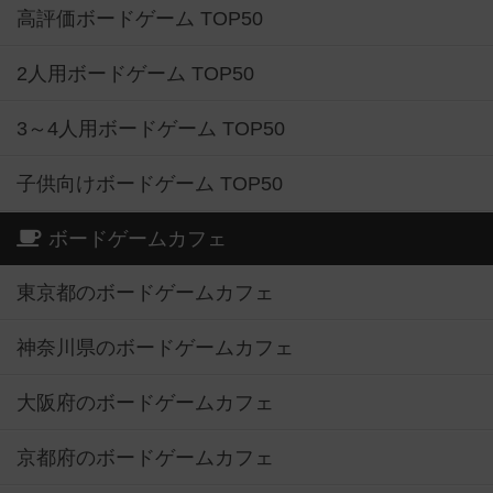
高評価ボードゲーム TOP50
2人用ボードゲーム TOP50
3～4人用ボードゲーム TOP50
子供向けボードゲーム TOP50
ボードゲームカフェ
東京都のボードゲームカフェ
神奈川県のボードゲームカフェ
大阪府のボードゲームカフェ
京都府のボードゲームカフェ