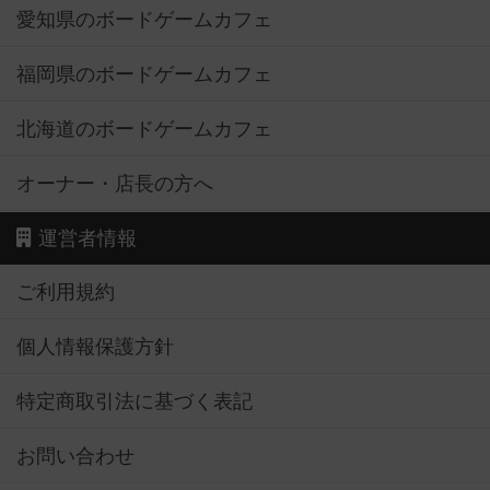
愛知県のボードゲームカフェ
福岡県のボードゲームカフェ
北海道のボードゲームカフェ
オーナー・店長の方へ
運営者情報
ご利用規約
個人情報保護方針
特定商取引法に基づく表記
お問い合わせ