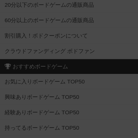
20分以下のボードゲームの通販商品
60分以上のボードゲームの通販商品
割引購入！ボドクーポンについて
クラウドファンディング ボドファン
おすすめボードゲーム
お気に入りボードゲーム TOP50
興味ありボードゲーム TOP50
経験ありボードゲーム TOP50
持ってるボードゲーム TOP50