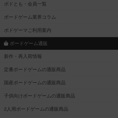
ボドとも・会員一覧
ボードゲーム業界コラム
ボドゲーマご利用案内
ボードゲーム通販
新作・再入荷情報
定番ボードゲームの通販商品
国産ボードゲームの通販商品
子供向けボードゲームの通販商品
2人用ボードゲームの通販商品