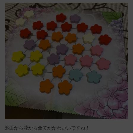
盤面から花から全てがかわいいですね！