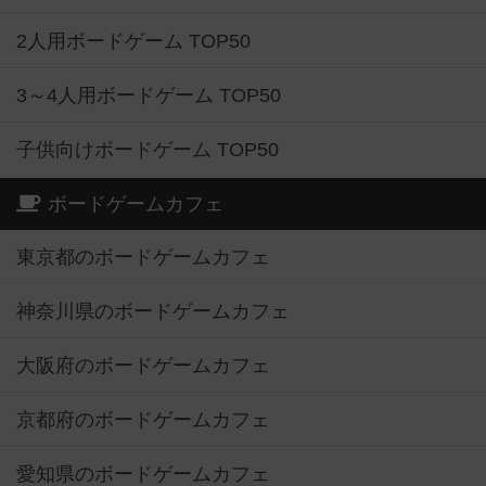
2人用ボードゲーム TOP50
3～4人用ボードゲーム TOP50
子供向けボードゲーム TOP50
ボードゲームカフェ
東京都のボードゲームカフェ
神奈川県のボードゲームカフェ
大阪府のボードゲームカフェ
京都府のボードゲームカフェ
愛知県のボードゲームカフェ