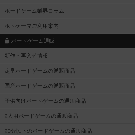
ボードゲーム業界コラム
ボドゲーマご利用案内
ボードゲーム通販
新作・再入荷情報
定番ボードゲームの通販商品
国産ボードゲームの通販商品
子供向けボードゲームの通販商品
2人用ボードゲームの通販商品
20分以下のボードゲームの通販商品