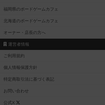
福岡県のボードゲームカフェ
北海道のボードゲームカフェ
オーナー・店長の方へ
運営者情報
ご利用規約
個人情報保護方針
特定商取引法に基づく表記
お問い合わせ
公式X