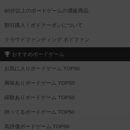
60分以上のボードゲームの通販商品
割引購入！ボドクーポンについて
クラウドファンディング ボドファン
おすすめボードゲーム
お気に入りボードゲーム TOP50
興味ありボードゲーム TOP50
経験ありボードゲーム TOP50
持ってるボードゲーム TOP50
高評価ボードゲーム TOP50