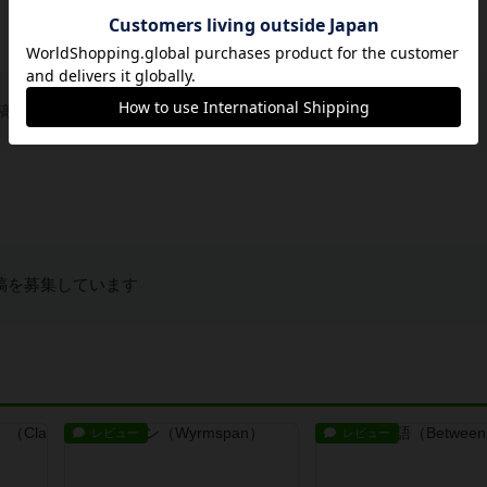
稿を募集しています
稿を募集しています
レビュー
レビュー