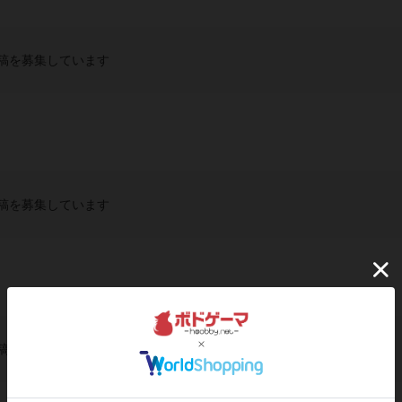
稿を募集しています
稿を募集しています
稿を募集しています