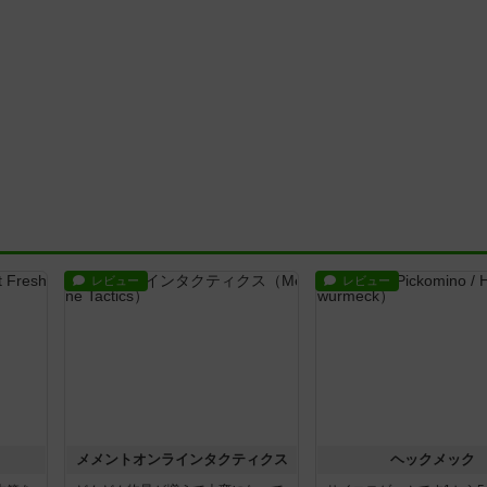
レビュー
レビュー
ュ
メメントオンラインタクティクス
ヘックメック