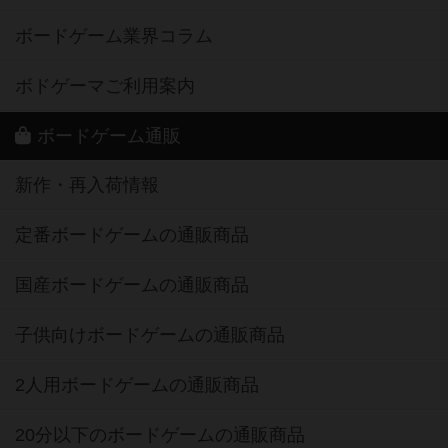
ボードゲーム業界コラム
ボドゲーマご利用案内
ボードゲーム通販
新作・再入荷情報
定番ボードゲームの通販商品
国産ボードゲームの通販商品
子供向けボードゲームの通販商品
2人用ボードゲームの通販商品
20分以下のボードゲームの通販商品