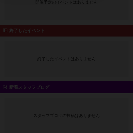
開催予定のイベントはありません
終了したイベント
終了したイベントはありません
新着スタッフブログ
スタッフブログの投稿はありません