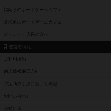
福岡県のボードゲームカフェ
北海道のボードゲームカフェ
オーナー・店長の方へ
運営者情報
ご利用規約
個人情報保護方針
特定商取引法に基づく表記
お問い合わせ
公式X