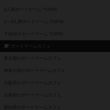
2人用ボードゲーム TOP50
3～4人用ボードゲーム TOP50
子供向けボードゲーム TOP50
ボードゲームカフェ
東京都のボードゲームカフェ
神奈川県のボードゲームカフェ
大阪府のボードゲームカフェ
京都府のボードゲームカフェ
愛知県のボードゲームカフェ