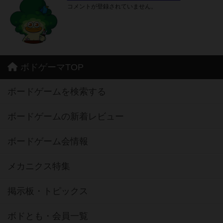
コメントが登録されていません。
ボドゲーマTOP
ボードゲームを検索する
ボードゲームの新着レビュー
ボードゲーム会情報
メカニクス特集
掲示板・トピックス
ボドとも・会員一覧