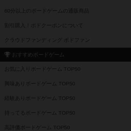
60分以上のボードゲームの通販商品
割引購入！ボドクーポンについて
クラウドファンディング ボドファン
おすすめボードゲーム
お気に入りボードゲーム TOP50
興味ありボードゲーム TOP50
経験ありボードゲーム TOP50
持ってるボードゲーム TOP50
高評価ボードゲーム TOP50