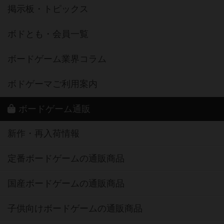
掲示板・トピックス
ボドとも・会員一覧
ボードゲーム業界コラム
ボドゲーマご利用案内
ボードゲーム通販
新作・再入荷情報
定番ボードゲームの通販商品
国産ボードゲームの通販商品
子供向けボードゲームの通販商品