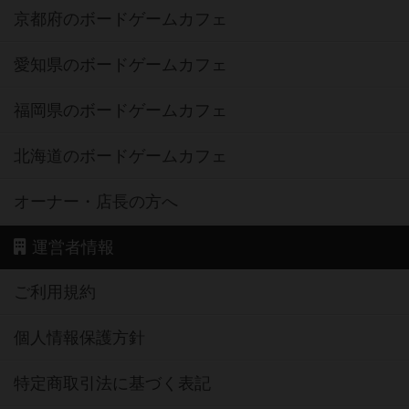
京都府のボードゲームカフェ
愛知県のボードゲームカフェ
福岡県のボードゲームカフェ
北海道のボードゲームカフェ
オーナー・店長の方へ
運営者情報
ご利用規約
個人情報保護方針
特定商取引法に基づく表記