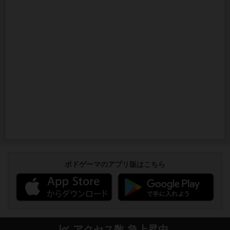
ボドゲーマのアプリ版はこちら
アクセス数 急上昇中