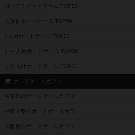
持ってるボードゲーム TOP50
高評価ボードゲーム TOP50
2人用ボードゲーム TOP50
3～4人用ボードゲーム TOP50
子供向けボードゲーム TOP50
ボードゲームカフェ
東京都のボードゲームカフェ
神奈川県のボードゲームカフェ
大阪府のボードゲームカフェ