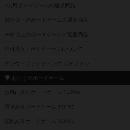
2人用ボードゲームの通販商品
20分以下のボードゲームの通販商品
60分以上のボードゲームの通販商品
割引購入！ボドクーポンについて
クラウドファンディング ボドファン
おすすめボードゲーム
お気に入りボードゲーム TOP50
興味ありボードゲーム TOP50
経験ありボードゲーム TOP50