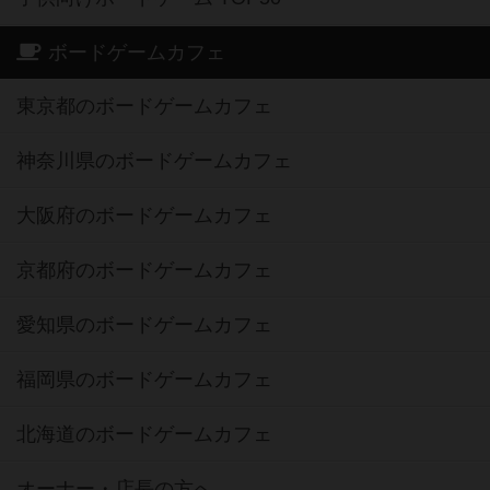
ボードゲームカフェ
東京都のボードゲームカフェ
神奈川県のボードゲームカフェ
大阪府のボードゲームカフェ
京都府のボードゲームカフェ
愛知県のボードゲームカフェ
福岡県のボードゲームカフェ
北海道のボードゲームカフェ
オーナー・店長の方へ