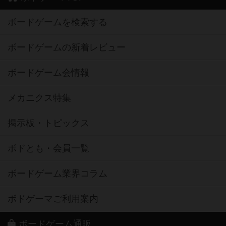
ボードゲームを検索する
ボードゲームの新着レビュー
ボードゲーム会情報
メカニクス特集
掲示板・トピックス
ボドとも・会員一覧
ボードゲーム業界コラム
ボドゲーマご利用案内
ボードゲーム通販