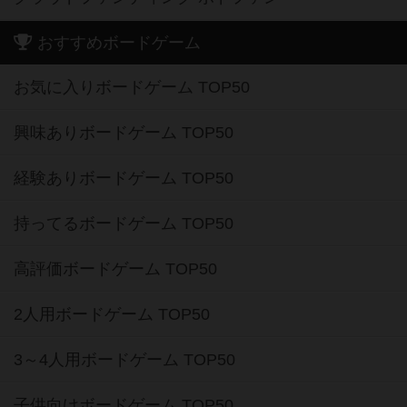
おすすめボードゲーム
お気に入りボードゲーム TOP50
興味ありボードゲーム TOP50
経験ありボードゲーム TOP50
持ってるボードゲーム TOP50
高評価ボードゲーム TOP50
2人用ボードゲーム TOP50
3～4人用ボードゲーム TOP50
子供向けボードゲーム TOP50