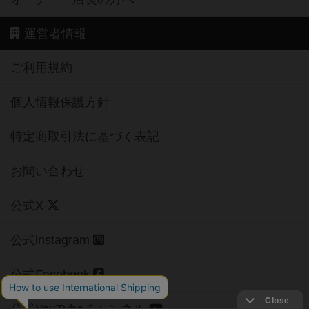
運営者情報
ご利用規約
個人情報保護方針
特定商取引法に基づく表記
お問い合わせ
公式X
公式instagram
公式Facebook