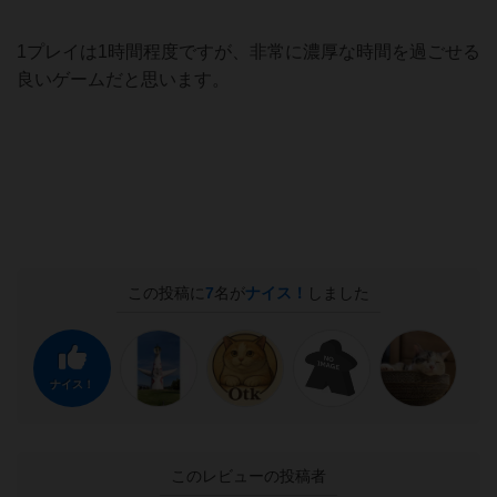
1プレイは1時間程度ですが、非常に濃厚な時間を過ごせる
良いゲームだと思います。
この投稿に
7
名が
ナイス！
しました
ナイス！
このレビューの投稿者