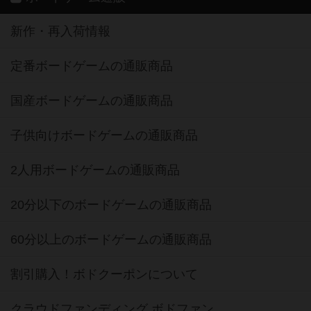
新作・再入荷情報
定番ボードゲームの通販商品
国産ボードゲームの通販商品
子供向けボードゲームの通販商品
2人用ボードゲームの通販商品
20分以下のボードゲームの通販商品
60分以上のボードゲームの通販商品
割引購入！ボドクーポンについて
クラウドファンディング ボドファン