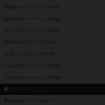
興味ありボードゲーム TOP50
経験ありボードゲーム TOP50
持ってるボードゲーム TOP50
高評価ボードゲーム TOP50
2人用ボードゲーム TOP50
3～4人用ボードゲーム TOP50
子供向けボードゲーム TOP50
ボードゲームカフェ
東京都のボードゲームカフェ