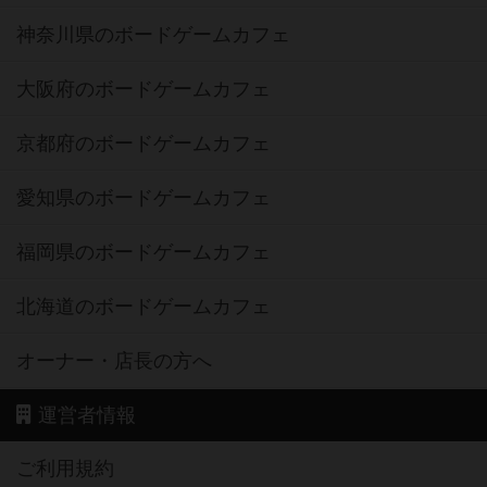
神奈川県のボードゲームカフェ
大阪府のボードゲームカフェ
京都府のボードゲームカフェ
愛知県のボードゲームカフェ
福岡県のボードゲームカフェ
北海道のボードゲームカフェ
オーナー・店長の方へ
運営者情報
ご利用規約