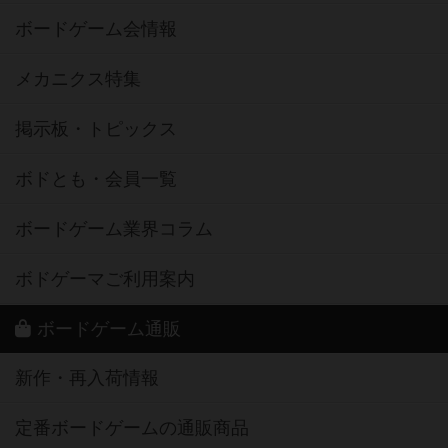
ボードゲーム会情報
メカニクス特集
掲示板・トピックス
ボドとも・会員一覧
ボードゲーム業界コラム
ボドゲーマご利用案内
ボードゲーム通販
新作・再入荷情報
定番ボードゲームの通販商品