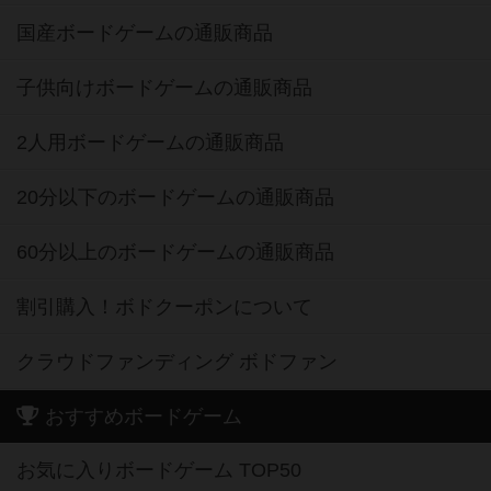
国産ボードゲームの通販商品
子供向けボードゲームの通販商品
2人用ボードゲームの通販商品
20分以下のボードゲームの通販商品
60分以上のボードゲームの通販商品
割引購入！ボドクーポンについて
クラウドファンディング ボドファン
おすすめボードゲーム
お気に入りボードゲーム TOP50