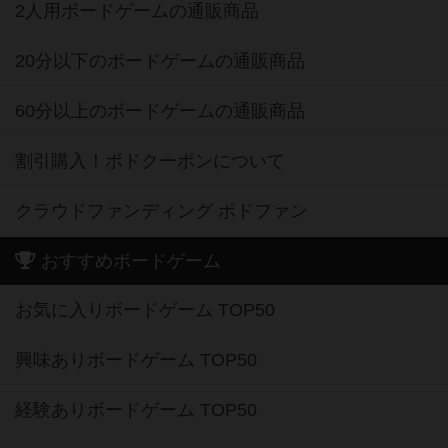
2人用ボードゲームの通販商品
20分以下のボードゲームの通販商品
60分以上のボードゲームの通販商品
割引購入！ボドクーポンについて
クラウドファンディング ボドファン
おすすめボードゲーム
お気に入りボードゲーム TOP50
興味ありボードゲーム TOP50
経験ありボードゲーム TOP50