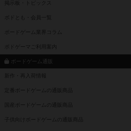
掲示板・トピックス
ボドとも・会員一覧
ボードゲーム業界コラム
ボドゲーマご利用案内
ボードゲーム通販
新作・再入荷情報
定番ボードゲームの通販商品
国産ボードゲームの通販商品
子供向けボードゲームの通販商品