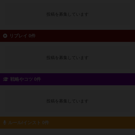
投稿を募集しています
リプレイ 0件
投稿を募集しています
戦略やコツ 0件
投稿を募集しています
ルール/インスト 0件