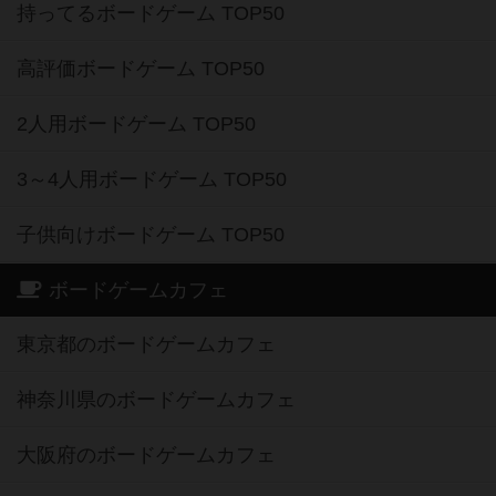
持ってるボードゲーム TOP50
高評価ボードゲーム TOP50
2人用ボードゲーム TOP50
3～4人用ボードゲーム TOP50
子供向けボードゲーム TOP50
ボードゲームカフェ
東京都のボードゲームカフェ
神奈川県のボードゲームカフェ
大阪府のボードゲームカフェ