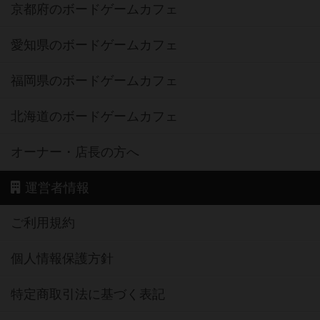
京都府のボードゲームカフェ
愛知県のボードゲームカフェ
福岡県のボードゲームカフェ
北海道のボードゲームカフェ
オーナー・店長の方へ
運営者情報
ご利用規約
個人情報保護方針
特定商取引法に基づく表記