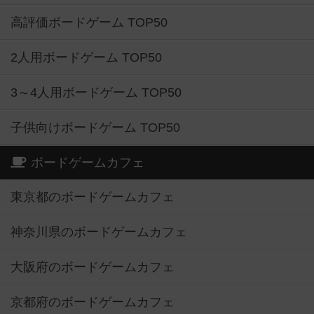
高評価ボードゲーム TOP50
2人用ボードゲーム TOP50
3～4人用ボードゲーム TOP50
子供向けボードゲーム TOP50
ボードゲームカフェ
東京都のボードゲームカフェ
神奈川県のボードゲームカフェ
大阪府のボードゲームカフェ
京都府のボードゲームカフェ