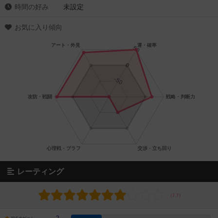
時間の好み
未設定
お気に入り傾向
レーティング