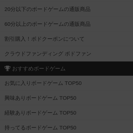
20分以下のボードゲームの通販商品
60分以上のボードゲームの通販商品
割引購入！ボドクーポンについて
クラウドファンディング ボドファン
おすすめボードゲーム
お気に入りボードゲーム TOP50
興味ありボードゲーム TOP50
経験ありボードゲーム TOP50
持ってるボードゲーム TOP50