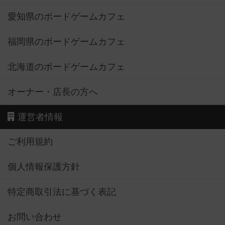
愛知県のボードゲームカフェ
福岡県のボードゲームカフェ
北海道のボードゲームカフェ
オーナー・店長の方へ
運営者情報
ご利用規約
個人情報保護方針
特定商取引法に基づく表記
お問い合わせ