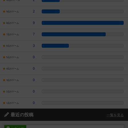
2
10点のゲーム
2
9点のゲーム
9
8点のゲーム
7
7点のゲーム
3
6点のゲーム
0
5点のゲーム
0
4点のゲーム
0
3点のゲーム
0
2点のゲーム
0
1点のゲーム
最近の投稿
一覧を見る
レビュー