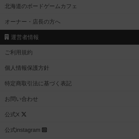
北海道のボードゲームカフェ
オーナー・店長の方へ
運営者情報
ご利用規約
個人情報保護方針
特定商取引法に基づく表記
お問い合わせ
公式X
公式instagram