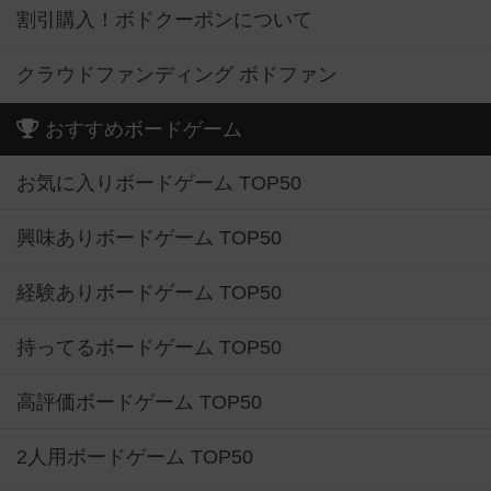
割引購入！ボドクーポンについて
クラウドファンディング ボドファン
おすすめボードゲーム
お気に入りボードゲーム TOP50
興味ありボードゲーム TOP50
経験ありボードゲーム TOP50
持ってるボードゲーム TOP50
高評価ボードゲーム TOP50
2人用ボードゲーム TOP50