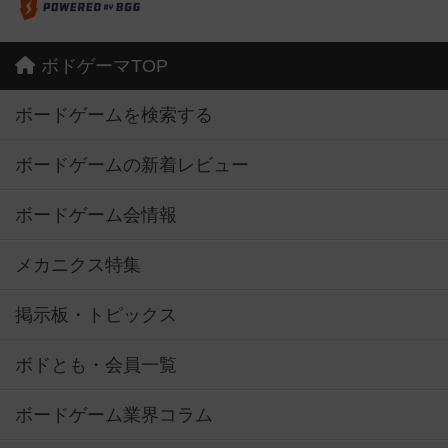
ボドゲーマTOP
ボードゲームを検索する
ボードゲームの新着レビュー
ボードゲーム会情報
メカニクス特集
掲示板・トピックス
ボドとも・会員一覧
ボードゲーム業界コラム