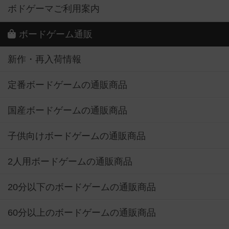
ボドゲーマご利用案内
ボードゲーム通販
新作・再入荷情報
定番ボードゲームの通販商品
国産ボードゲームの通販商品
子供向けボードゲームの通販商品
2人用ボードゲームの通販商品
20分以下のボードゲームの通販商品
60分以上のボードゲームの通販商品