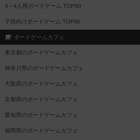
3～4人用ボードゲーム TOP50
子供向けボードゲーム TOP50
ボードゲームカフェ
東京都のボードゲームカフェ
神奈川県のボードゲームカフェ
大阪府のボードゲームカフェ
京都府のボードゲームカフェ
愛知県のボードゲームカフェ
福岡県のボードゲームカフェ