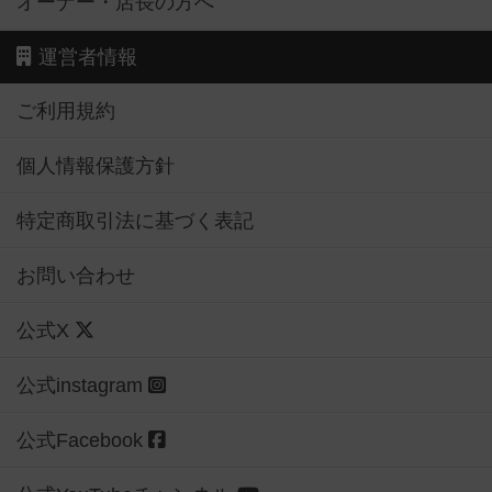
オーナー・店長の方へ
運営者情報
ご利用規約
個人情報保護方針
特定商取引法に基づく表記
お問い合わせ
公式X
公式instagram
公式Facebook