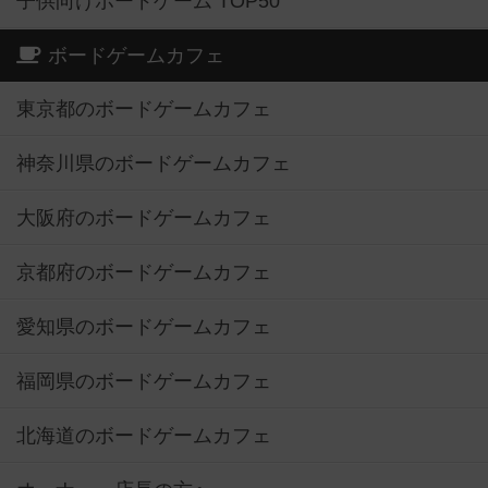
子供向けボードゲーム TOP50
ボードゲームカフェ
東京都のボードゲームカフェ
神奈川県のボードゲームカフェ
大阪府のボードゲームカフェ
京都府のボードゲームカフェ
愛知県のボードゲームカフェ
福岡県のボードゲームカフェ
北海道のボードゲームカフェ