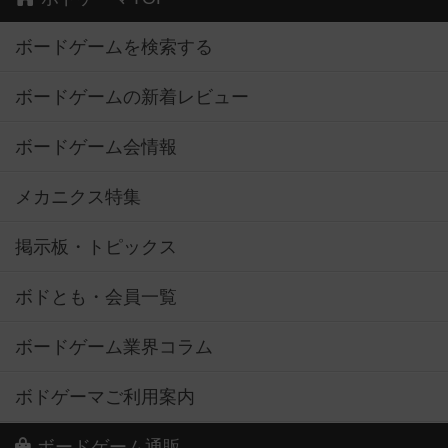
ボードゲームを検索する
ボードゲームの新着レビュー
ボードゲーム会情報
メカニクス特集
掲示板・トピックス
ボドとも・会員一覧
ボードゲーム業界コラム
ボドゲーマご利用案内
ボードゲーム通販