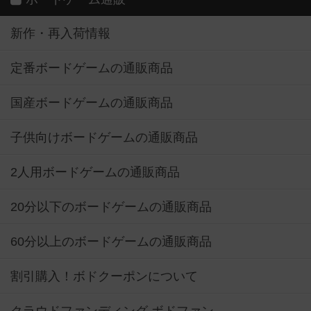
新作・再入荷情報
定番ボードゲームの通販商品
国産ボードゲームの通販商品
子供向けボードゲームの通販商品
2人用ボードゲームの通販商品
20分以下のボードゲームの通販商品
60分以上のボードゲームの通販商品
割引購入！ボドクーポンについて