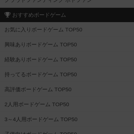
クラウドファンディング ボドファン
おすすめボードゲーム
お気に入りボードゲーム TOP50
興味ありボードゲーム TOP50
経験ありボードゲーム TOP50
持ってるボードゲーム TOP50
高評価ボードゲーム TOP50
2人用ボードゲーム TOP50
3～4人用ボードゲーム TOP50