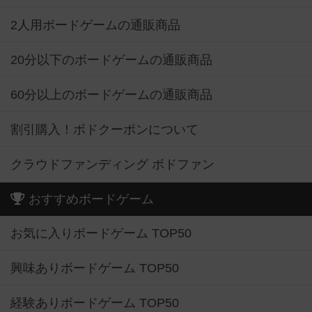
2人用ボードゲームの通販商品
20分以下のボードゲームの通販商品
60分以上のボードゲームの通販商品
割引購入！ボドクーポンについて
クラウドファンディング ボドファン
おすすめボードゲーム
お気に入りボードゲーム TOP50
興味ありボードゲーム TOP50
経験ありボードゲーム TOP50