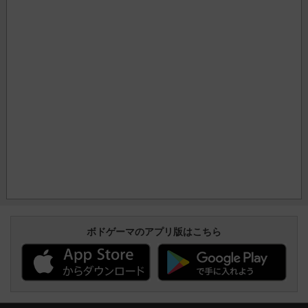
ボドゲーマのアプリ版はこちら