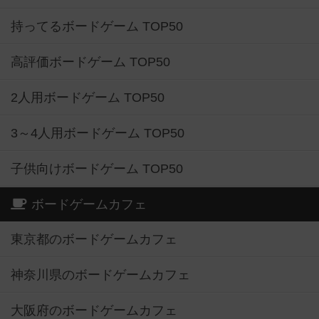
持ってるボードゲーム TOP50
高評価ボードゲーム TOP50
2人用ボードゲーム TOP50
3～4人用ボードゲーム TOP50
子供向けボードゲーム TOP50
ボードゲームカフェ
東京都のボードゲームカフェ
神奈川県のボードゲームカフェ
大阪府のボードゲームカフェ