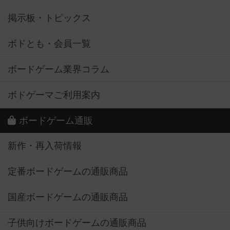
掲示板・トピックス
ボドとも・会員一覧
ボードゲーム業界コラム
ボドゲーマご利用案内
ボードゲーム通販
新作・再入荷情報
定番ボードゲームの通販商品
国産ボードゲームの通販商品
子供向けボードゲームの通販商品