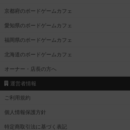
京都府のボードゲームカフェ
愛知県のボードゲームカフェ
福岡県のボードゲームカフェ
北海道のボードゲームカフェ
オーナー・店長の方へ
運営者情報
ご利用規約
個人情報保護方針
特定商取引法に基づく表記