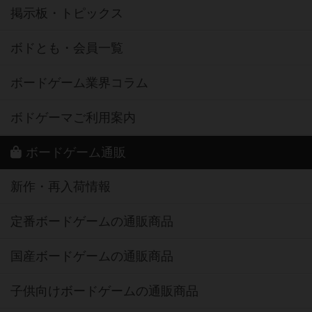
掲示板・トピックス
ボドとも・会員一覧
ボードゲーム業界コラム
ボドゲーマご利用案内
ボードゲーム通販
新作・再入荷情報
定番ボードゲームの通販商品
国産ボードゲームの通販商品
子供向けボードゲームの通販商品