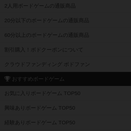
2人用ボードゲームの通販商品
20分以下のボードゲームの通販商品
60分以上のボードゲームの通販商品
割引購入！ボドクーポンについて
クラウドファンディング ボドファン
おすすめボードゲーム
お気に入りボードゲーム TOP50
興味ありボードゲーム TOP50
経験ありボードゲーム TOP50