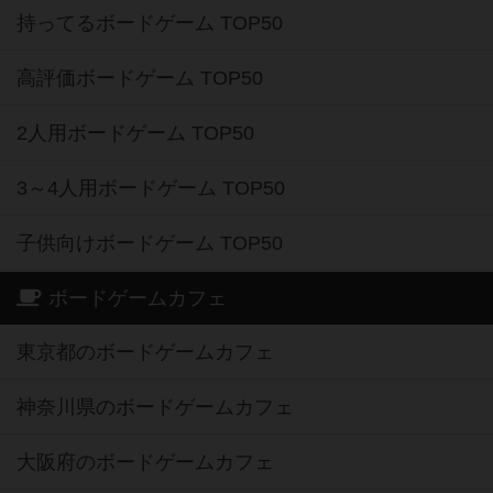
持ってるボードゲーム TOP50
高評価ボードゲーム TOP50
2人用ボードゲーム TOP50
3～4人用ボードゲーム TOP50
子供向けボードゲーム TOP50
ボードゲームカフェ
東京都のボードゲームカフェ
神奈川県のボードゲームカフェ
大阪府のボードゲームカフェ