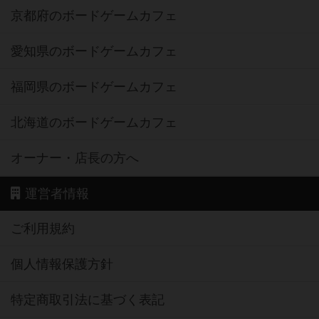
京都府のボードゲームカフェ
愛知県のボードゲームカフェ
福岡県のボードゲームカフェ
北海道のボードゲームカフェ
オーナー・店長の方へ
運営者情報
ご利用規約
個人情報保護方針
特定商取引法に基づく表記