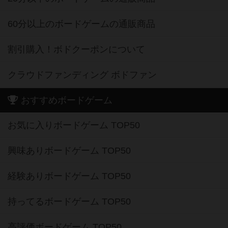
60分以上のボードゲームの通販商品
割引購入！ボドクーポンについて
クラウドファンディング ボドファン
おすすめボードゲーム
お気に入りボードゲーム TOP50
興味ありボードゲーム TOP50
経験ありボードゲーム TOP50
持ってるボードゲーム TOP50
高評価ボードゲーム TOP50