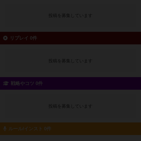
投稿を募集しています
リプレイ 0件
投稿を募集しています
戦略やコツ 0件
投稿を募集しています
ルール/インスト 0件