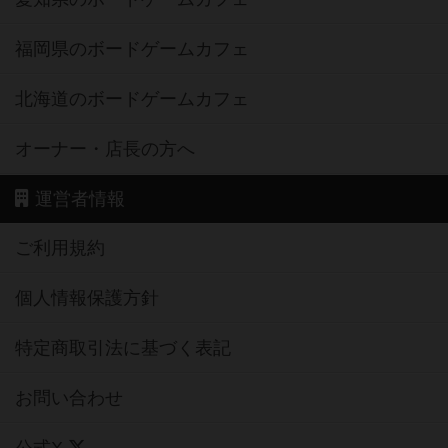
福岡県のボードゲームカフェ
北海道のボードゲームカフェ
オーナー・店長の方へ
運営者情報
ご利用規約
個人情報保護方針
特定商取引法に基づく表記
お問い合わせ
公式X