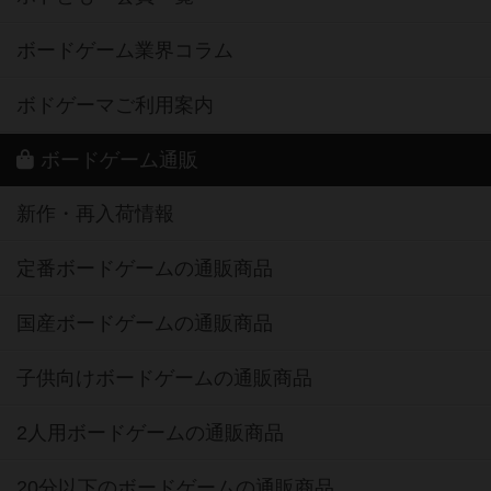
ボードゲーム業界コラム
ボドゲーマご利用案内
ボードゲーム通販
新作・再入荷情報
定番ボードゲームの通販商品
国産ボードゲームの通販商品
子供向けボードゲームの通販商品
2人用ボードゲームの通販商品
20分以下のボードゲームの通販商品