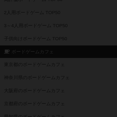
2人用ボードゲーム TOP50
3～4人用ボードゲーム TOP50
子供向けボードゲーム TOP50
ボードゲームカフェ
東京都のボードゲームカフェ
神奈川県のボードゲームカフェ
大阪府のボードゲームカフェ
京都府のボードゲームカフェ
愛知県のボードゲームカフェ