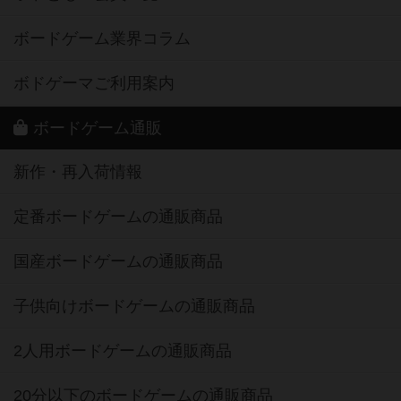
ボードゲーム業界コラム
ボドゲーマご利用案内
ボードゲーム通販
新作・再入荷情報
定番ボードゲームの通販商品
国産ボードゲームの通販商品
子供向けボードゲームの通販商品
2人用ボードゲームの通販商品
20分以下のボードゲームの通販商品