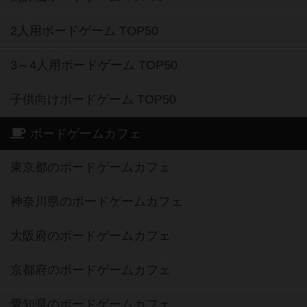
2人用ボードゲーム TOP50
3～4人用ボードゲーム TOP50
子供向けボードゲーム TOP50
ボードゲームカフェ
東京都のボードゲームカフェ
神奈川県のボードゲームカフェ
大阪府のボードゲームカフェ
京都府のボードゲームカフェ
愛知県のボードゲームカフェ