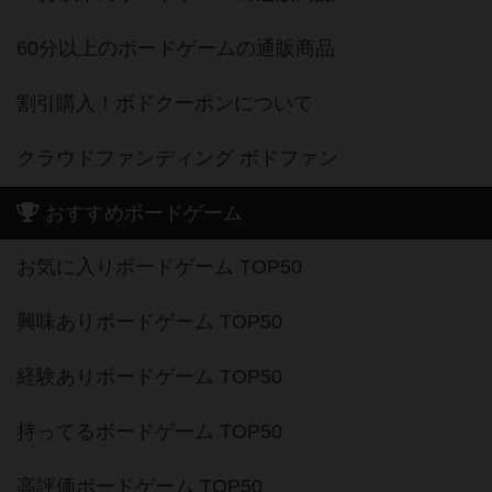
60分以上のボードゲームの通販商品
割引購入！ボドクーポンについて
クラウドファンディング ボドファン
おすすめボードゲーム
お気に入りボードゲーム TOP50
興味ありボードゲーム TOP50
経験ありボードゲーム TOP50
持ってるボードゲーム TOP50
高評価ボードゲーム TOP50