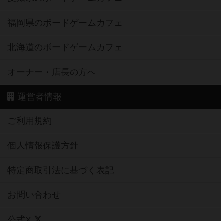
福岡県のボードゲームカフェ
北海道のボードゲームカフェ
オーナー・店長の方へ
運営者情報
ご利用規約
個人情報保護方針
特定商取引法に基づく表記
お問い合わせ
公式X