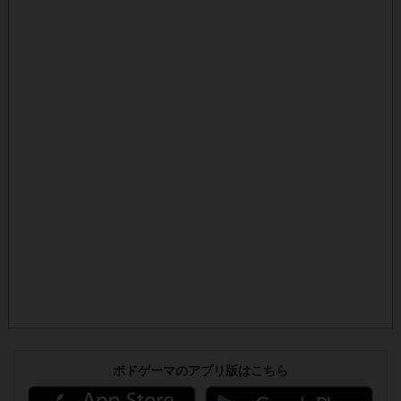
ボドゲーマのアプリ版はこちら