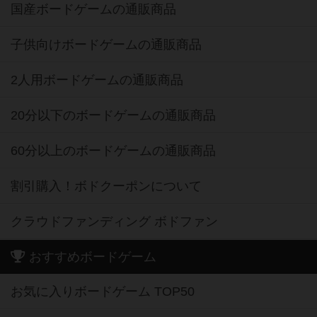
国産ボードゲームの通販商品
子供向けボードゲームの通販商品
2人用ボードゲームの通販商品
20分以下のボードゲームの通販商品
60分以上のボードゲームの通販商品
割引購入！ボドクーポンについて
クラウドファンディング ボドファン
おすすめボードゲーム
お気に入りボードゲーム TOP50