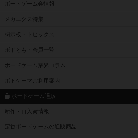
ボードゲーム会情報
メカニクス特集
掲示板・トピックス
ボドとも・会員一覧
ボードゲーム業界コラム
ボドゲーマご利用案内
ボードゲーム通販
新作・再入荷情報
定番ボードゲームの通販商品