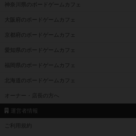
神奈川県のボードゲームカフェ
大阪府のボードゲームカフェ
京都府のボードゲームカフェ
愛知県のボードゲームカフェ
福岡県のボードゲームカフェ
北海道のボードゲームカフェ
オーナー・店長の方へ
運営者情報
ご利用規約