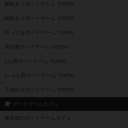
興味ありボードゲーム TOP50
経験ありボードゲーム TOP50
持ってるボードゲーム TOP50
高評価ボードゲーム TOP50
2人用ボードゲーム TOP50
3～4人用ボードゲーム TOP50
子供向けボードゲーム TOP50
ボードゲームカフェ
東京都のボードゲームカフェ