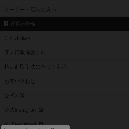
オーナー・店長の方へ
運営者情報
ご利用規約
個人情報保護方針
特定商取引法に基づく表記
お問い合わせ
公式X
公式instagram
公式Facebook