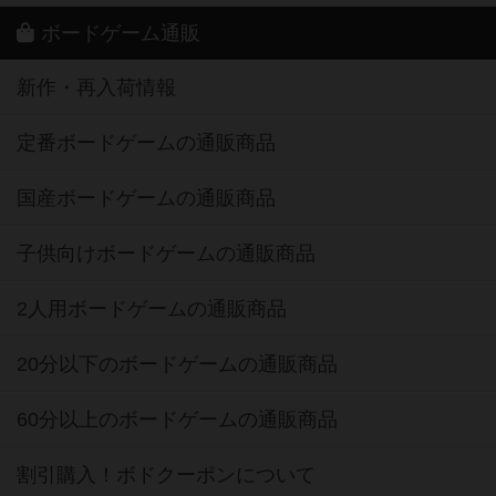
ボードゲーム通販
新作・再入荷情報
定番ボードゲームの通販商品
国産ボードゲームの通販商品
子供向けボードゲームの通販商品
2人用ボードゲームの通販商品
20分以下のボードゲームの通販商品
60分以上のボードゲームの通販商品
割引購入！ボドクーポンについて