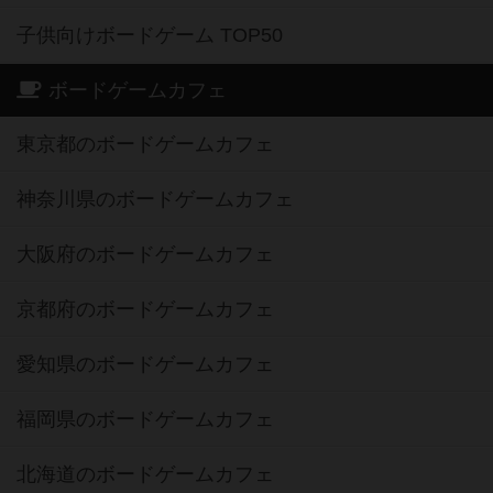
子供向けボードゲーム TOP50
ボードゲームカフェ
東京都のボードゲームカフェ
神奈川県のボードゲームカフェ
大阪府のボードゲームカフェ
京都府のボードゲームカフェ
愛知県のボードゲームカフェ
福岡県のボードゲームカフェ
北海道のボードゲームカフェ