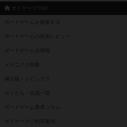
ボドゲーマTOP
ボードゲームを検索する
ボードゲームの新着レビュー
ボードゲーム会情報
メカニクス特集
掲示板・トピックス
ボドとも・会員一覧
ボードゲーム業界コラム
ボドゲーマご利用案内