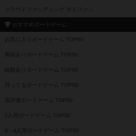
クラウドファンディング ボドファン
おすすめボードゲーム
お気に入りボードゲーム TOP50
興味ありボードゲーム TOP50
経験ありボードゲーム TOP50
持ってるボードゲーム TOP50
高評価ボードゲーム TOP50
2人用ボードゲーム TOP50
3～4人用ボードゲーム TOP50