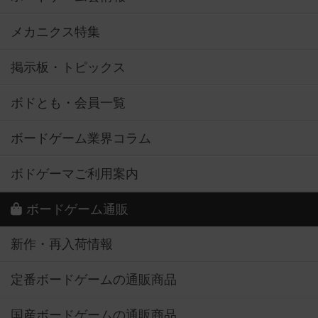
メカニクス特集
掲示板・トピックス
ボドとも・会員一覧
ボードゲーム業界コラム
ボドゲーマご利用案内
ボードゲーム通販
新作・再入荷情報
定番ボードゲームの通販商品
国産ボードゲームの通販商品