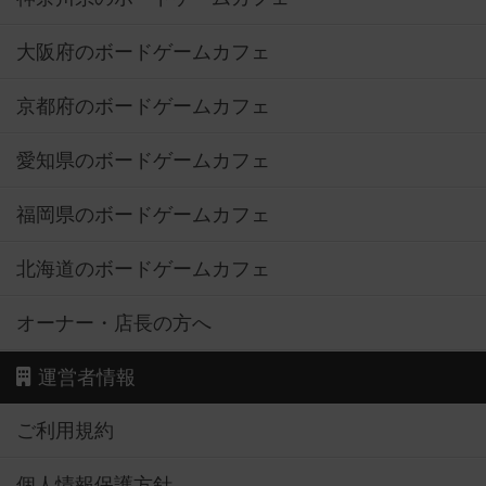
大阪府のボードゲームカフェ
京都府のボードゲームカフェ
愛知県のボードゲームカフェ
福岡県のボードゲームカフェ
北海道のボードゲームカフェ
オーナー・店長の方へ
運営者情報
ご利用規約
個人情報保護方針