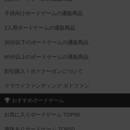
子供向けボードゲームの通販商品
2人用ボードゲームの通販商品
20分以下のボードゲームの通販商品
60分以上のボードゲームの通販商品
割引購入！ボドクーポンについて
クラウドファンディング ボドファン
おすすめボードゲーム
お気に入りボードゲーム TOP50
興味ありボードゲーム TOP50