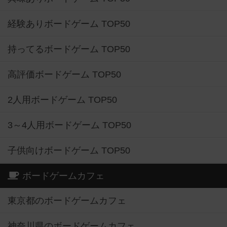
経験ありボードゲーム TOP50
持ってるボードゲーム TOP50
高評価ボードゲーム TOP50
2人用ボードゲーム TOP50
3～4人用ボードゲーム TOP50
子供向けボードゲーム TOP50
ボードゲームカフェ
東京都のボードゲームカフェ
神奈川県のボードゲームカフェ