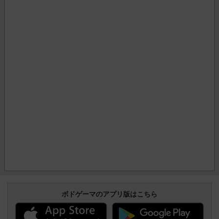
ボドゲーマのアプリ版はこちら