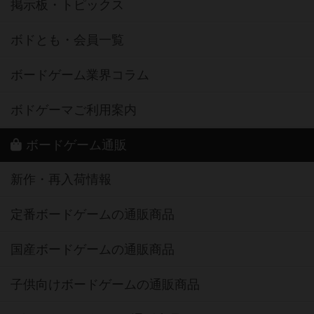
掲示板・トピックス
ボドとも・会員一覧
ボードゲーム業界コラム
ボドゲーマご利用案内
ボードゲーム通販
新作・再入荷情報
定番ボードゲームの通販商品
国産ボードゲームの通販商品
子供向けボードゲームの通販商品