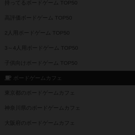
持ってるボードゲーム TOP50
高評価ボードゲーム TOP50
2人用ボードゲーム TOP50
3～4人用ボードゲーム TOP50
子供向けボードゲーム TOP50
ボードゲームカフェ
東京都のボードゲームカフェ
神奈川県のボードゲームカフェ
大阪府のボードゲームカフェ