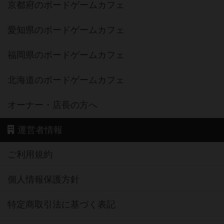
京都府のボードゲームカフェ
愛知県のボードゲームカフェ
福岡県のボードゲームカフェ
北海道のボードゲームカフェ
オーナー・店長の方へ
運営者情報
ご利用規約
個人情報保護方針
特定商取引法に基づく表記