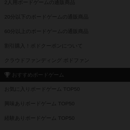
2人用ボードゲームの通販商品
20分以下のボードゲームの通販商品
60分以上のボードゲームの通販商品
割引購入！ボドクーポンについて
クラウドファンディング ボドファン
おすすめボードゲーム
お気に入りボードゲーム TOP50
興味ありボードゲーム TOP50
経験ありボードゲーム TOP50