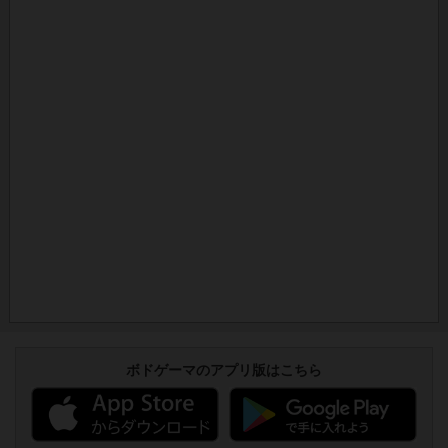
ボドゲーマのアプリ版はこちら