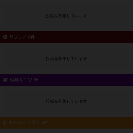
投稿を募集しています
リプレイ 0件
投稿を募集しています
戦略やコツ 0件
投稿を募集しています
ルール/インスト 0件