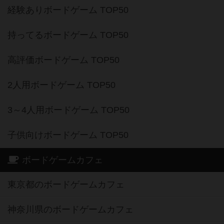
経験ありボードゲーム TOP50
持ってるボードゲーム TOP50
高評価ボードゲーム TOP50
2人用ボードゲーム TOP50
3～4人用ボードゲーム TOP50
子供向けボードゲーム TOP50
ボードゲームカフェ
東京都のボードゲームカフェ
神奈川県のボードゲームカフェ