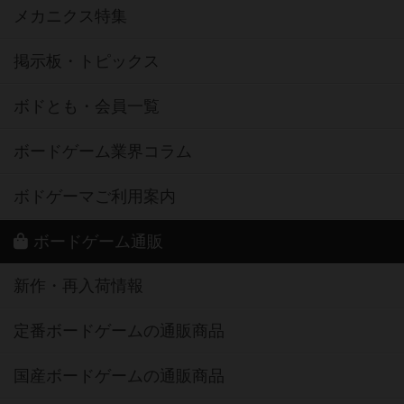
メカニクス特集
掲示板・トピックス
ボドとも・会員一覧
ボードゲーム業界コラム
ボドゲーマご利用案内
ボードゲーム通販
新作・再入荷情報
定番ボードゲームの通販商品
国産ボードゲームの通販商品