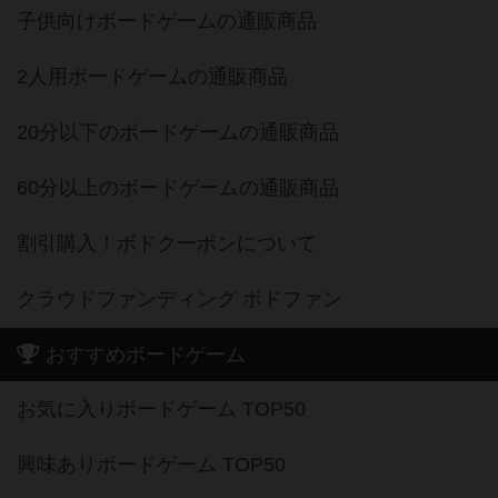
子供向けボードゲームの通販商品
2人用ボードゲームの通販商品
20分以下のボードゲームの通販商品
60分以上のボードゲームの通販商品
割引購入！ボドクーポンについて
クラウドファンディング ボドファン
おすすめボードゲーム
お気に入りボードゲーム TOP50
興味ありボードゲーム TOP50