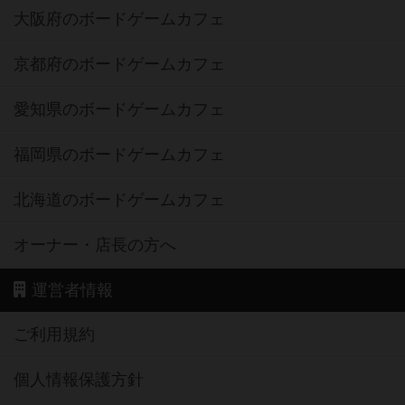
大阪府のボードゲームカフェ
京都府のボードゲームカフェ
愛知県のボードゲームカフェ
福岡県のボードゲームカフェ
北海道のボードゲームカフェ
オーナー・店長の方へ
運営者情報
ご利用規約
個人情報保護方針