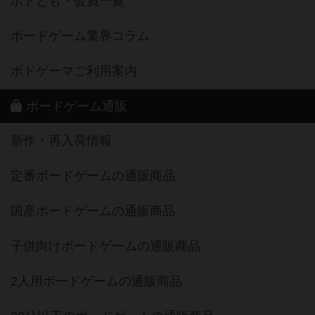
ボドとも・会員一覧
ボードゲーム業界コラム
ボドゲーマご利用案内
ボードゲーム通販
新作・再入荷情報
定番ボードゲームの通販商品
国産ボードゲームの通販商品
子供向けボードゲームの通販商品
2人用ボードゲームの通販商品