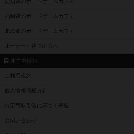
愛知県のボードゲームカフェ
福岡県のボードゲームカフェ
北海道のボードゲームカフェ
オーナー・店長の方へ
運営者情報
ご利用規約
個人情報保護方針
特定商取引法に基づく表記
お問い合わせ