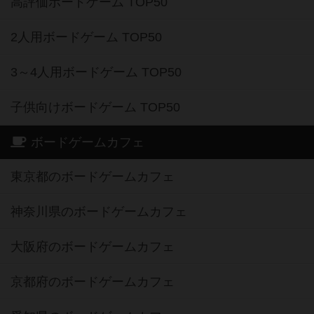
高評価ボードゲーム TOP50
2人用ボードゲーム TOP50
3～4人用ボードゲーム TOP50
子供向けボードゲーム TOP50
ボードゲームカフェ
東京都のボードゲームカフェ
神奈川県のボードゲームカフェ
大阪府のボードゲームカフェ
京都府のボードゲームカフェ