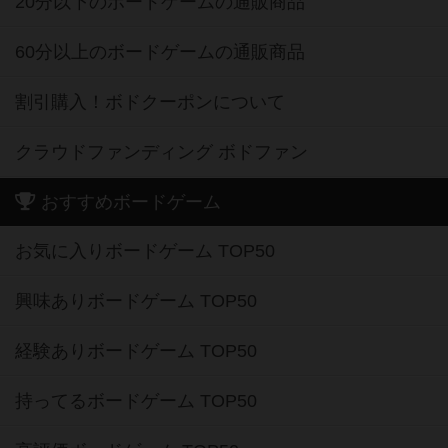
20分以下のボードゲームの通販商品
60分以上のボードゲームの通販商品
割引購入！ボドクーポンについて
クラウドファンディング ボドファン
おすすめボードゲーム
お気に入りボードゲーム TOP50
興味ありボードゲーム TOP50
経験ありボードゲーム TOP50
持ってるボードゲーム TOP50