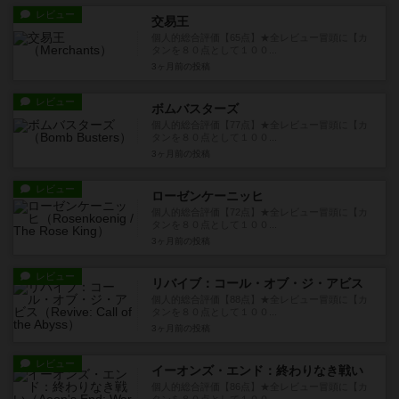
レビュー
交易王
個人的総合評価【65点】★全レビュー冒頭に【カ
タンを８０点として１００...
3ヶ月前
の投稿
レビュー
ボムバスターズ
個人的総合評価【77点】★全レビュー冒頭に【カ
タンを８０点として１００...
3ヶ月前
の投稿
レビュー
ローゼンケーニッヒ
個人的総合評価【72点】★全レビュー冒頭に【カ
タンを８０点として１００...
3ヶ月前
の投稿
レビュー
リバイブ：コール・オブ・ジ・アビス
個人的総合評価【88点】★全レビュー冒頭に【カ
タンを８０点として１００...
3ヶ月前
の投稿
レビュー
イーオンズ・エンド：終わりなき戦い
個人的総合評価【86点】★全レビュー冒頭に【カ