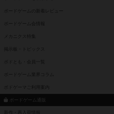
ボードゲームの新着レビュー
ボードゲーム会情報
メカニクス特集
掲示板・トピックス
ボドとも・会員一覧
ボードゲーム業界コラム
ボドゲーマご利用案内
ボードゲーム通販
新作・再入荷情報