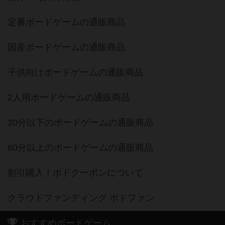
定番ボードゲームの通販商品
国産ボードゲームの通販商品
子供向けボードゲームの通販商品
2人用ボードゲームの通販商品
20分以下のボードゲームの通販商品
60分以上のボードゲームの通販商品
割引購入！ボドクーポンについて
クラウドファンディング ボドファン
おすすめボードゲーム