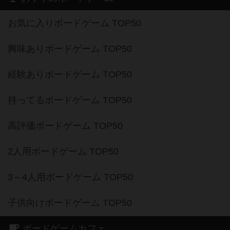
お気に入りボードゲーム TOP50
興味ありボードゲーム TOP50
経験ありボードゲーム TOP50
持ってるボードゲーム TOP50
高評価ボードゲーム TOP50
2人用ボードゲーム TOP50
3～4人用ボードゲーム TOP50
子供向けボードゲーム TOP50
ボードゲームカフェ