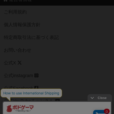
ご利用規約
個人情報保護方針
特定商取引法に基づく表記
お問い合わせ
公式X
公式instagram
公式Facebook
公式YouTubeチャンネル
Copyright (c)