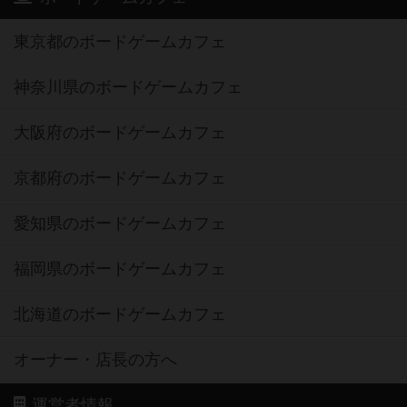
東京都のボードゲームカフェ
神奈川県のボードゲームカフェ
大阪府のボードゲームカフェ
京都府のボードゲームカフェ
愛知県のボードゲームカフェ
福岡県のボードゲームカフェ
北海道のボードゲームカフェ
オーナー・店長の方へ
運営者情報