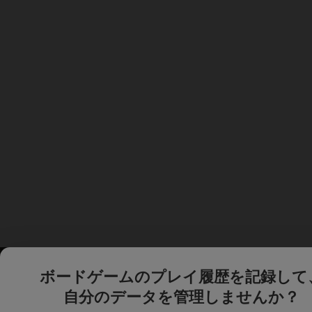
ボードゲームのプレイ履歴を記録して
自分のデータを管理しませんか？