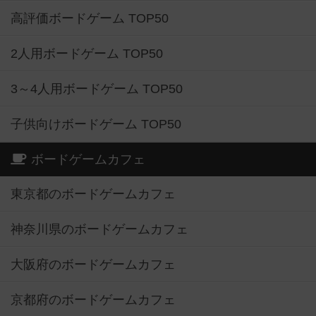
高評価ボードゲーム TOP50
2人用ボードゲーム TOP50
3～4人用ボードゲーム TOP50
子供向けボードゲーム TOP50
ボードゲームカフェ
東京都のボードゲームカフェ
神奈川県のボードゲームカフェ
大阪府のボードゲームカフェ
京都府のボードゲームカフェ