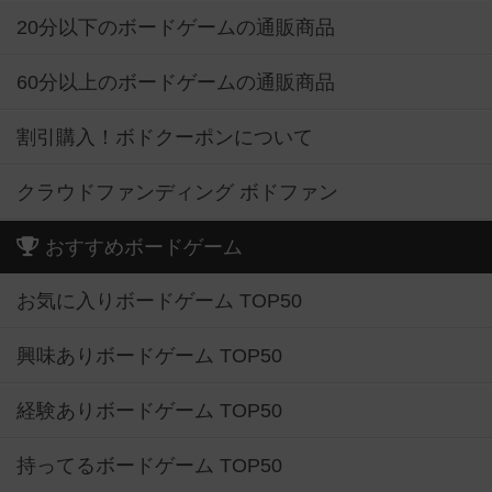
20分以下のボードゲームの通販商品
60分以上のボードゲームの通販商品
割引購入！ボドクーポンについて
クラウドファンディング ボドファン
おすすめボードゲーム
お気に入りボードゲーム TOP50
興味ありボードゲーム TOP50
経験ありボードゲーム TOP50
持ってるボードゲーム TOP50