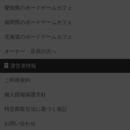
愛知県のボードゲームカフェ
福岡県のボードゲームカフェ
北海道のボードゲームカフェ
オーナー・店長の方へ
運営者情報
ご利用規約
個人情報保護方針
特定商取引法に基づく表記
お問い合わせ