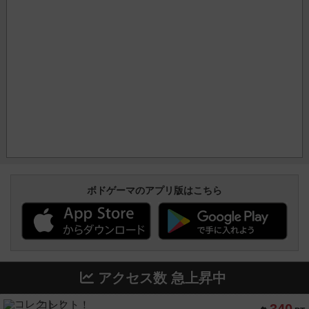
ボドゲーマのアプリ版はこちら
アクセス数 急上昇中
コレクト！