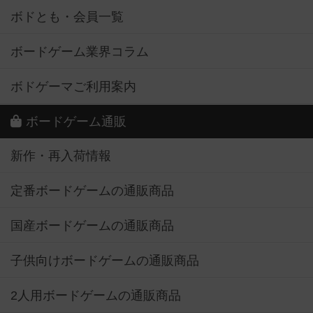
ボドとも・会員一覧
ボードゲーム業界コラム
ボドゲーマご利用案内
ボードゲーム通販
新作・再入荷情報
定番ボードゲームの通販商品
国産ボードゲームの通販商品
子供向けボードゲームの通販商品
2人用ボードゲームの通販商品