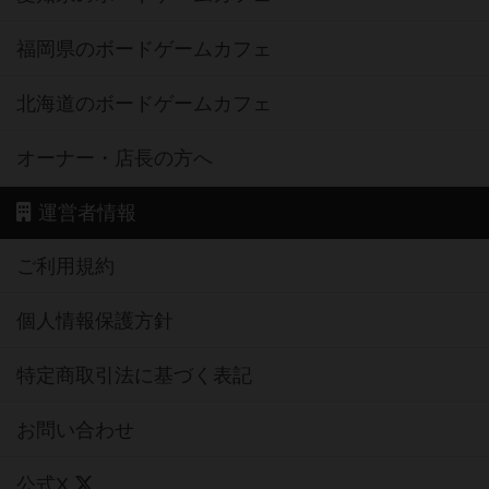
福岡県のボードゲームカフェ
北海道のボードゲームカフェ
オーナー・店長の方へ
運営者情報
ご利用規約
個人情報保護方針
特定商取引法に基づく表記
お問い合わせ
公式X