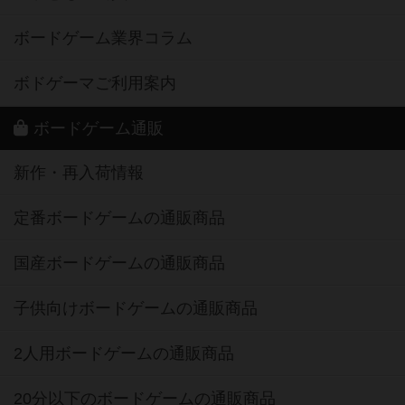
ボードゲーム業界コラム
ボドゲーマご利用案内
ボードゲーム通販
新作・再入荷情報
定番ボードゲームの通販商品
国産ボードゲームの通販商品
子供向けボードゲームの通販商品
2人用ボードゲームの通販商品
20分以下のボードゲームの通販商品