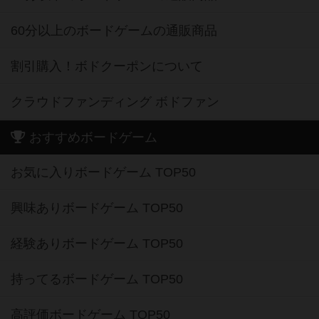
60分以上のボードゲームの通販商品
割引購入！ボドクーポンについて
クラウドファンディング ボドファン
おすすめボードゲーム
お気に入りボードゲーム TOP50
興味ありボードゲーム TOP50
経験ありボードゲーム TOP50
持ってるボードゲーム TOP50
高評価ボードゲーム TOP50