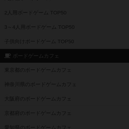
2人用ボードゲーム TOP50
3～4人用ボードゲーム TOP50
子供向けボードゲーム TOP50
ボードゲームカフェ
東京都のボードゲームカフェ
神奈川県のボードゲームカフェ
大阪府のボードゲームカフェ
京都府のボードゲームカフェ
愛知県のボードゲームカフェ