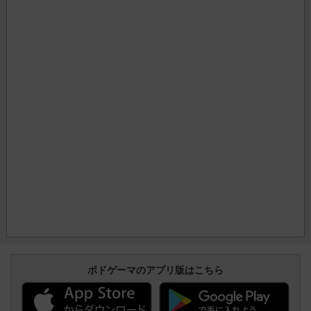
ボドゲーマのアプリ版はこちら