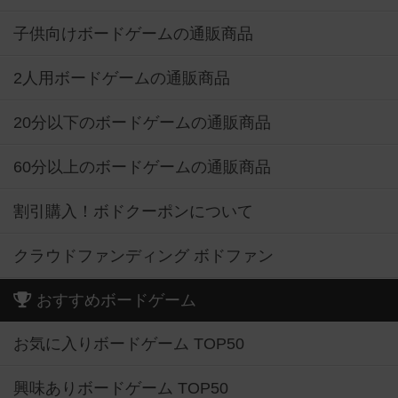
子供向けボードゲームの通販商品
2人用ボードゲームの通販商品
20分以下のボードゲームの通販商品
60分以上のボードゲームの通販商品
割引購入！ボドクーポンについて
クラウドファンディング ボドファン
おすすめボードゲーム
お気に入りボードゲーム TOP50
興味ありボードゲーム TOP50