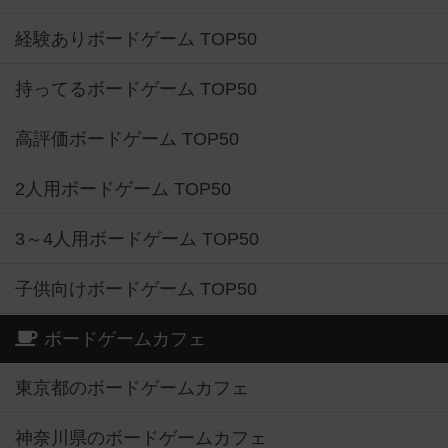
経験ありボードゲーム TOP50
持ってるボードゲーム TOP50
高評価ボードゲーム TOP50
2人用ボードゲーム TOP50
3～4人用ボードゲーム TOP50
子供向けボードゲーム TOP50
ボードゲームカフェ
東京都のボードゲームカフェ
神奈川県のボードゲームカフェ