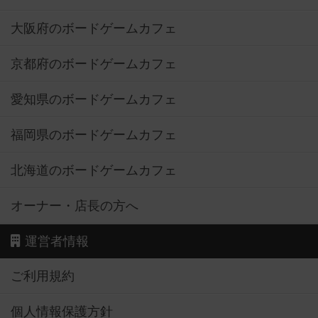
大阪府のボードゲームカフェ
京都府のボードゲームカフェ
愛知県のボードゲームカフェ
福岡県のボードゲームカフェ
北海道のボードゲームカフェ
オーナー・店長の方へ
運営者情報
ご利用規約
個人情報保護方針