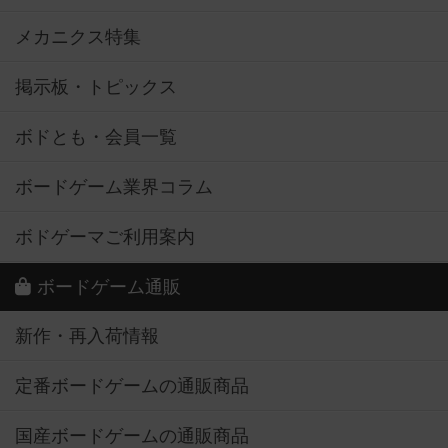
メカニクス特集
掲示板・トピックス
ボドとも・会員一覧
ボードゲーム業界コラム
ボドゲーマご利用案内
ボードゲーム通販
新作・再入荷情報
定番ボードゲームの通販商品
国産ボードゲームの通販商品