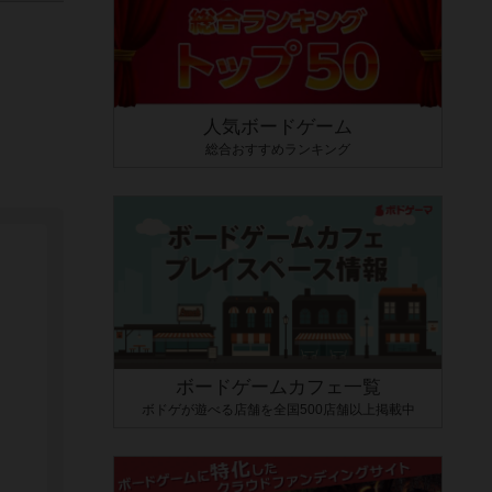
人気ボードゲーム
総合おすすめランキング
ボードゲームカフェ一覧
ボドゲが遊べる店舗を全国500店舗以上掲載中