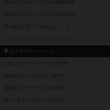
20分以下のボードゲームの通販商品
60分以上のボードゲームの通販商品
割引購入！ボドクーポンについて
クラウドファンディング ボドファン
おすすめボードゲーム
お気に入りボードゲーム TOP50
興味ありボードゲーム TOP50
経験ありボードゲーム TOP50
持ってるボードゲーム TOP50