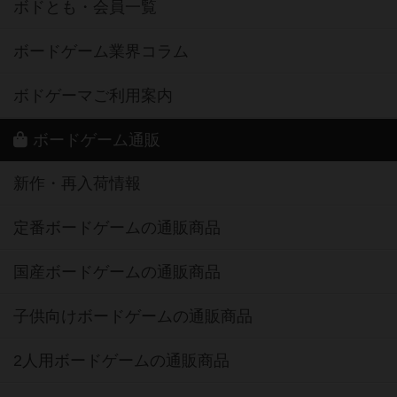
ボドとも・会員一覧
ボードゲーム業界コラム
ボドゲーマご利用案内
ボードゲーム通販
新作・再入荷情報
定番ボードゲームの通販商品
国産ボードゲームの通販商品
子供向けボードゲームの通販商品
2人用ボードゲームの通販商品