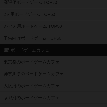
高評価ボードゲーム TOP50
2人用ボードゲーム TOP50
3～4人用ボードゲーム TOP50
子供向けボードゲーム TOP50
ボードゲームカフェ
東京都のボードゲームカフェ
神奈川県のボードゲームカフェ
大阪府のボードゲームカフェ
京都府のボードゲームカフェ