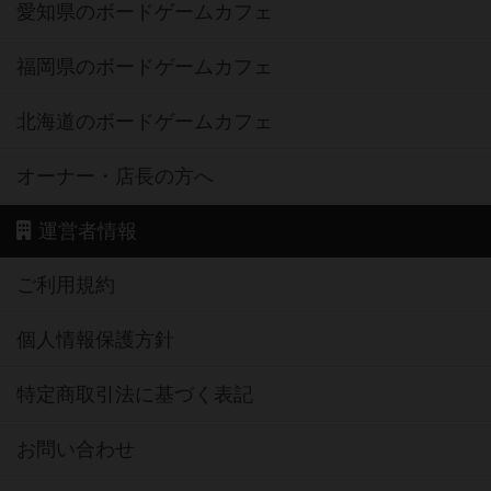
愛知県のボードゲームカフェ
福岡県のボードゲームカフェ
北海道のボードゲームカフェ
オーナー・店長の方へ
運営者情報
ご利用規約
個人情報保護方針
特定商取引法に基づく表記
お問い合わせ