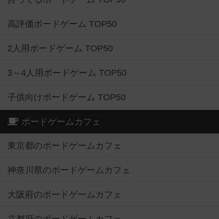
高評価ボードゲーム TOP50
2人用ボードゲーム TOP50
3～4人用ボードゲーム TOP50
子供向けボードゲーム TOP50
ボードゲームカフェ
東京都のボードゲームカフェ
神奈川県のボードゲームカフェ
大阪府のボードゲームカフェ