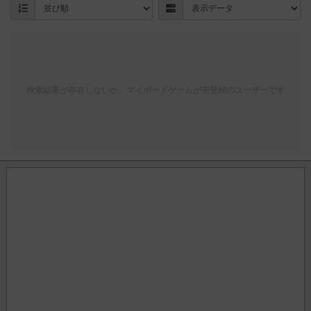
検索結果が存在しないか、マイボードゲームが未登録のユーザーです