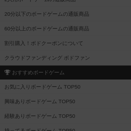
20分以下のボードゲームの通販商品
60分以上のボードゲームの通販商品
割引購入！ボドクーポンについて
クラウドファンディング ボドファン
おすすめボードゲーム
お気に入りボードゲーム TOP50
興味ありボードゲーム TOP50
経験ありボードゲーム TOP50
持ってるボードゲーム TOP50