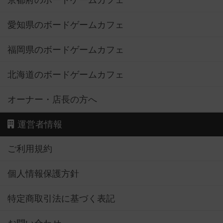
京都府のボードゲームカフェ
愛知県のボードゲームカフェ
福岡県のボードゲームカフェ
北海道のボードゲームカフェ
オーナー・店長の方へ
運営者情報
ご利用規約
個人情報保護方針
特定商取引法に基づく表記