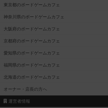
東京都のボードゲームカフェ
神奈川県のボードゲームカフェ
大阪府のボードゲームカフェ
京都府のボードゲームカフェ
愛知県のボードゲームカフェ
福岡県のボードゲームカフェ
北海道のボードゲームカフェ
オーナー・店長の方へ
運営者情報