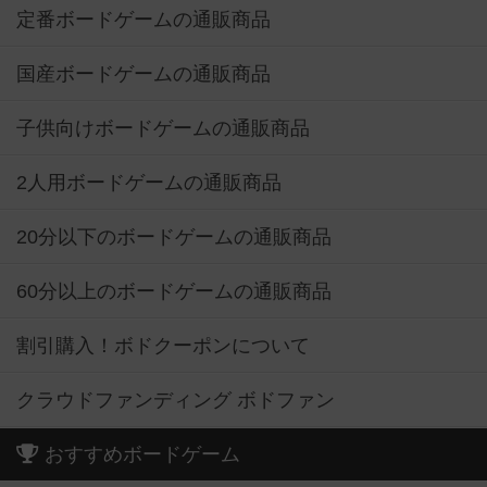
定番ボードゲームの通販商品
国産ボードゲームの通販商品
子供向けボードゲームの通販商品
2人用ボードゲームの通販商品
20分以下のボードゲームの通販商品
60分以上のボードゲームの通販商品
割引購入！ボドクーポンについて
クラウドファンディング ボドファン
おすすめボードゲーム