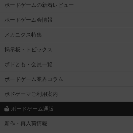
ボードゲームの新着レビュー
ボードゲーム会情報
メカニクス特集
掲示板・トピックス
ボドとも・会員一覧
ボードゲーム業界コラム
ボドゲーマご利用案内
ボードゲーム通販
新作・再入荷情報