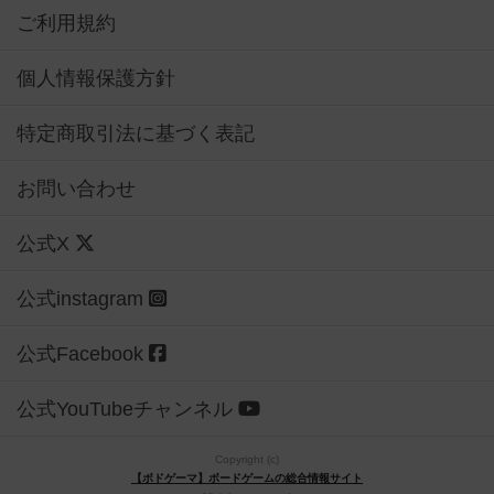
ご利用規約
個人情報保護方針
特定商取引法に基づく表記
お問い合わせ
公式X
公式instagram
公式Facebook
公式YouTubeチャンネル
Copyright (c)
【ボドゲーマ】ボードゲームの総合情報サイト