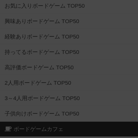
お気に入りボードゲーム TOP50
興味ありボードゲーム TOP50
経験ありボードゲーム TOP50
持ってるボードゲーム TOP50
高評価ボードゲーム TOP50
2人用ボードゲーム TOP50
3～4人用ボードゲーム TOP50
子供向けボードゲーム TOP50
ボードゲームカフェ