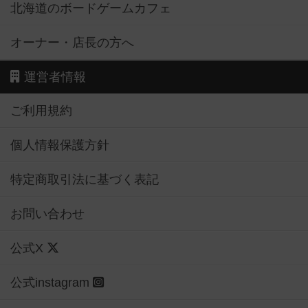
北海道のボードゲームカフェ
オーナー・店長の方へ
運営者情報
ご利用規約
個人情報保護方針
特定商取引法に基づく表記
お問い合わせ
公式X
公式instagram