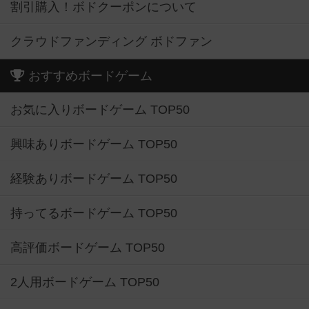
割引購入！ボドクーポンについて
クラウドファンディング ボドファン
おすすめボードゲーム
お気に入りボードゲーム TOP50
興味ありボードゲーム TOP50
経験ありボードゲーム TOP50
持ってるボードゲーム TOP50
高評価ボードゲーム TOP50
2人用ボードゲーム TOP50