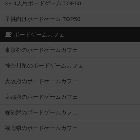
3～4人用ボードゲーム TOP50
子供向けボードゲーム TOP50
ボードゲームカフェ
東京都のボードゲームカフェ
神奈川県のボードゲームカフェ
大阪府のボードゲームカフェ
京都府のボードゲームカフェ
愛知県のボードゲームカフェ
福岡県のボードゲームカフェ