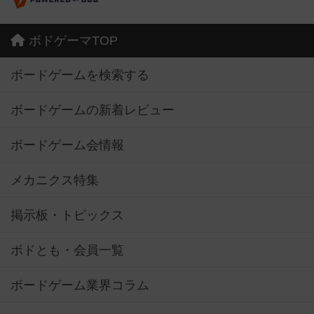
ボドゲーマTOP
ボードゲームを検索する
ボードゲームの新着レビュー
ボードゲーム会情報
メカニクス特集
掲示板・トピックス
ボドとも・会員一覧
ボードゲーム業界コラム