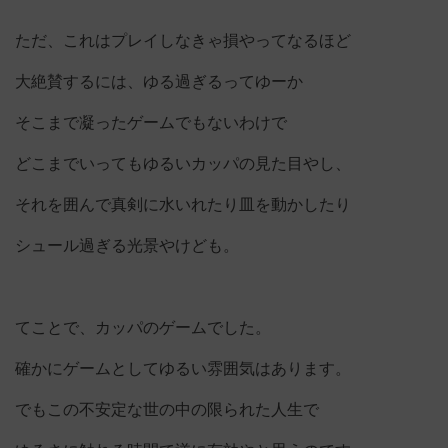
ただ、これはプレイしなきゃ損やってなるほど
大絶賛するには、ゆる過ぎるってゆーか
そこまで凝ったゲームでもないわけで
どこまでいってもゆるいカッパの見た目やし、
それを囲んで真剣に水いれたり皿を動かしたり
シュール過ぎる光景やけども。
てことで、カッパのゲームでした。
確かにゲームとしてゆるい雰囲気はあります。
でもこの不安定な世の中の限られた人生で