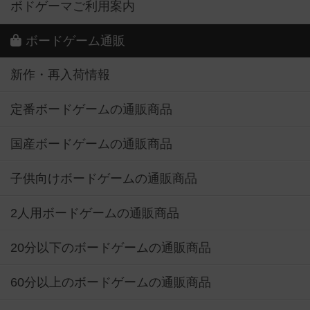
ボドゲーマご利用案内
ボードゲーム通販
新作・再入荷情報
定番ボードゲームの通販商品
国産ボードゲームの通販商品
子供向けボードゲームの通販商品
2人用ボードゲームの通販商品
20分以下のボードゲームの通販商品
60分以上のボードゲームの通販商品