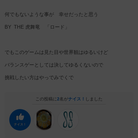
何でもないような事が 幸せだったと思う
BY THE 虎舞竜 「ロード」
でもこのゲームは見た目や世界観はゆるいけど
バランスゲーとしては決してゆるくないので
挑戦したい方はやっでみでくで
この投稿に
2
名が
ナイス！
しました
ナイス！