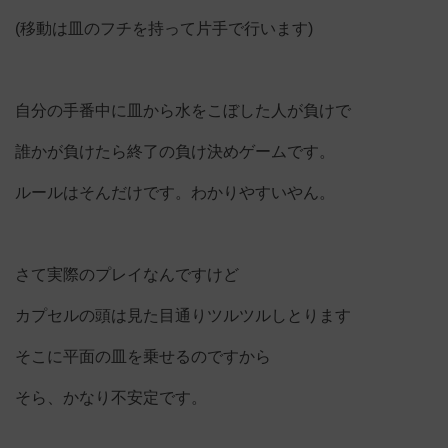
(移動は皿のフチを持って片手で行います)
自分の手番中に皿から水をこぼした人が負けで
誰かが負けたら終了の負け決めゲームです。
ルールはそんだけです。わかりやすいやん。
さて実際のプレイなんですけど
カプセルの頭は見た目通りツルツルしとります
そこに平面の皿を乗せるのですから
そら、かなり不安定です。