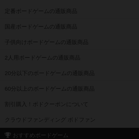
定番ボードゲームの通販商品
国産ボードゲームの通販商品
子供向けボードゲームの通販商品
2人用ボードゲームの通販商品
20分以下のボードゲームの通販商品
60分以上のボードゲームの通販商品
割引購入！ボドクーポンについて
クラウドファンディング ボドファン
おすすめボードゲーム