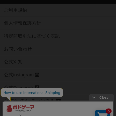
ご利用規約
個人情報保護方針
特定商取引法に基づく表記
お問い合わせ
公式X
公式instagram
公式Facebook
公式YouTubeチャンネル
Copyright (c)