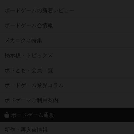
ボードゲームの新着レビュー
ボードゲーム会情報
メカニクス特集
掲示板・トピックス
ボドとも・会員一覧
ボードゲーム業界コラム
ボドゲーマご利用案内
ボードゲーム通販
新作・再入荷情報