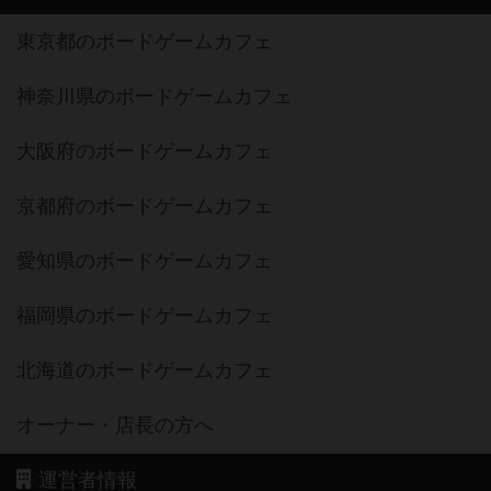
東京都のボードゲームカフェ
神奈川県のボードゲームカフェ
大阪府のボードゲームカフェ
京都府のボードゲームカフェ
愛知県のボードゲームカフェ
福岡県のボードゲームカフェ
北海道のボードゲームカフェ
オーナー・店長の方へ
運営者情報