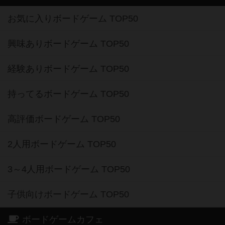
お気に入りボードゲーム TOP50
興味ありボードゲーム TOP50
経験ありボードゲーム TOP50
持ってるボードゲーム TOP50
高評価ボードゲーム TOP50
2人用ボードゲーム TOP50
3～4人用ボードゲーム TOP50
子供向けボードゲーム TOP50
ボードゲームカフェ