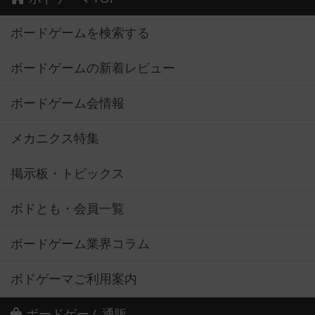
ボードゲームを検索する
ボードゲームの新着レビュー
ボードゲーム会情報
メカニクス特集
掲示板・トピックス
ボドとも・会員一覧
ボードゲーム業界コラム
ボドゲーマご利用案内
ボードゲーム通販