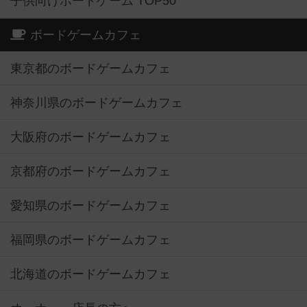
子供向けボードゲーム TOP50
ボードゲームカフェ
東京都のボードゲームカフェ
神奈川県のボードゲームカフェ
大阪府のボードゲームカフェ
京都府のボードゲームカフェ
愛知県のボードゲームカフェ
福岡県のボードゲームカフェ
北海道のボードゲームカフェ