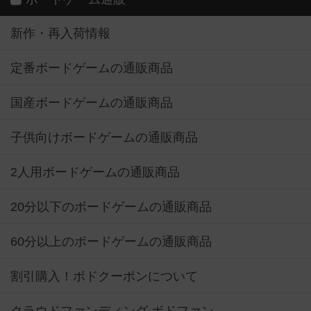
新作・再入荷情報
定番ボードゲームの通販商品
国産ボードゲームの通販商品
子供向けボードゲームの通販商品
2人用ボードゲームの通販商品
20分以下のボードゲームの通販商品
60分以上のボードゲームの通販商品
割引購入！ボドクーポンについて