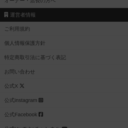
オーナー・店長の方へ
運営者情報
ご利用規約
個人情報保護方針
特定商取引法に基づく表記
お問い合わせ
公式X
公式instagram
公式Facebook