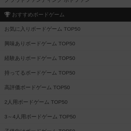
クラウドファンディング ボドファン
おすすめボードゲーム
お気に入りボードゲーム TOP50
興味ありボードゲーム TOP50
経験ありボードゲーム TOP50
持ってるボードゲーム TOP50
高評価ボードゲーム TOP50
2人用ボードゲーム TOP50
3～4人用ボードゲーム TOP50