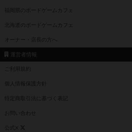
福岡県のボードゲームカフェ
北海道のボードゲームカフェ
オーナー・店長の方へ
運営者情報
ご利用規約
個人情報保護方針
特定商取引法に基づく表記
お問い合わせ
公式X