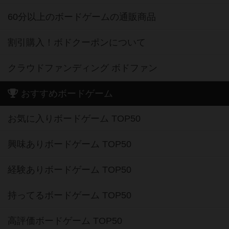
60分以上のボードゲームの通販商品
割引購入！ボドクーポンについて
クラウドファンディング ボドファン
おすすめボードゲーム
お気に入りボードゲーム TOP50
興味ありボードゲーム TOP50
経験ありボードゲーム TOP50
持ってるボードゲーム TOP50
高評価ボードゲーム TOP50