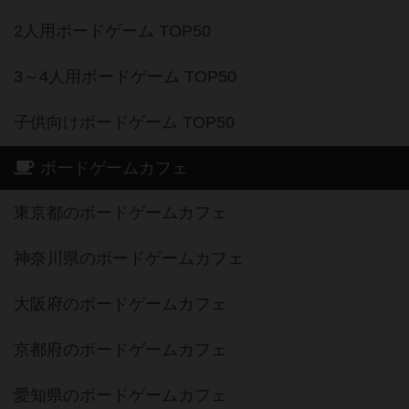
2人用ボードゲーム TOP50
3～4人用ボードゲーム TOP50
子供向けボードゲーム TOP50
ボードゲームカフェ
東京都のボードゲームカフェ
神奈川県のボードゲームカフェ
大阪府のボードゲームカフェ
京都府のボードゲームカフェ
愛知県のボードゲームカフェ