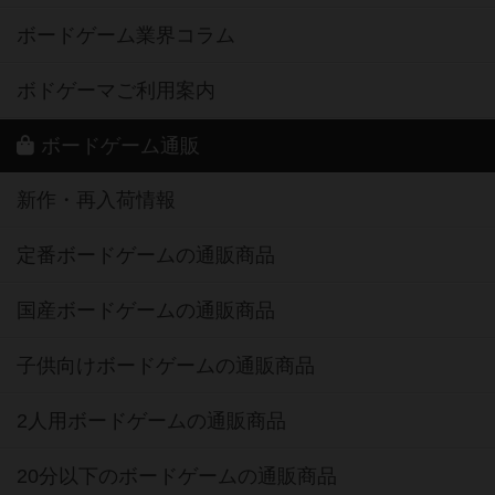
ボードゲーム業界コラム
ボドゲーマご利用案内
ボードゲーム通販
新作・再入荷情報
定番ボードゲームの通販商品
国産ボードゲームの通販商品
子供向けボードゲームの通販商品
2人用ボードゲームの通販商品
20分以下のボードゲームの通販商品