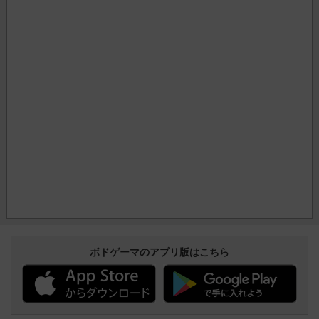
ボドゲーマのアプリ版はこちら