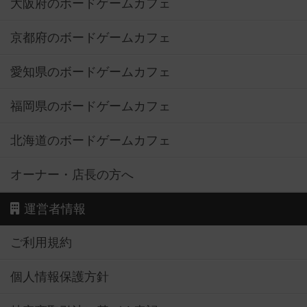
大阪府のボードゲームカフェ
京都府のボードゲームカフェ
愛知県のボードゲームカフェ
福岡県のボードゲームカフェ
北海道のボードゲームカフェ
オーナー・店長の方へ
運営者情報
ご利用規約
個人情報保護方針