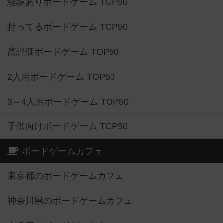
経験ありボードゲーム TOP50
持ってるボードゲーム TOP50
高評価ボードゲーム TOP50
2人用ボードゲーム TOP50
3～4人用ボードゲーム TOP50
子供向けボードゲーム TOP50
ボードゲームカフェ
東京都のボードゲームカフェ
神奈川県のボードゲームカフェ