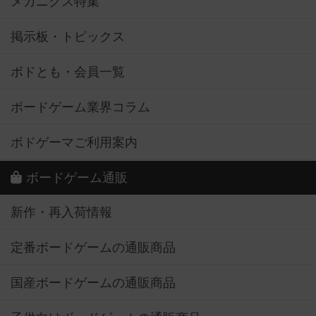
メカニクス特集
掲示板・トピックス
ボドとも・会員一覧
ボードゲーム業界コラム
ボドゲーマご利用案内
ボードゲーム通販
新作・再入荷情報
定番ボードゲームの通販商品
国産ボードゲームの通販商品