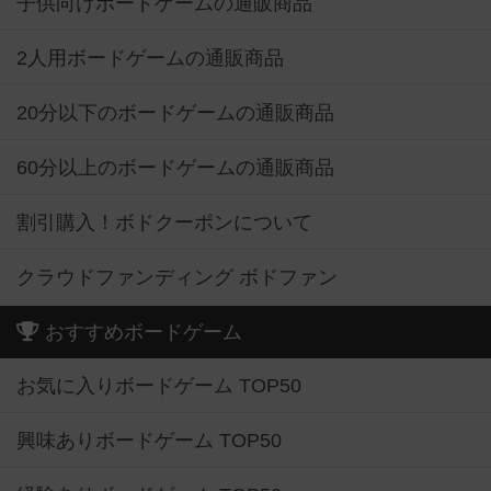
子供向けボードゲームの通販商品
2人用ボードゲームの通販商品
20分以下のボードゲームの通販商品
60分以上のボードゲームの通販商品
割引購入！ボドクーポンについて
クラウドファンディング ボドファン
おすすめボードゲーム
お気に入りボードゲーム TOP50
興味ありボードゲーム TOP50