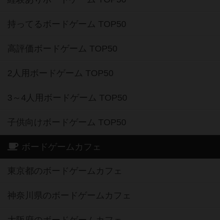
持ってるボードゲーム TOP50
高評価ボードゲーム TOP50
2人用ボードゲーム TOP50
3～4人用ボードゲーム TOP50
子供向けボードゲーム TOP50
ボードゲームカフェ
東京都のボードゲームカフェ
神奈川県のボードゲームカフェ