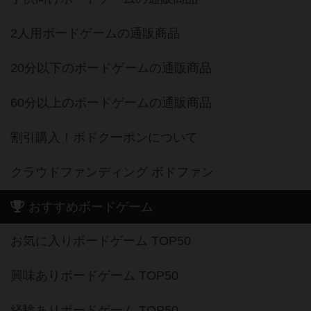
2人用ボードゲームの通販商品
20分以下のボードゲームの通販商品
60分以上のボードゲームの通販商品
割引購入！ボドクーポンについて
クラウドファンディング ボドファン
おすすめボードゲーム
お気に入りボードゲーム TOP50
興味ありボードゲーム TOP50
経験ありボードゲーム TOP50