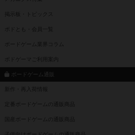
掲示板・トピックス
ボドとも・会員一覧
ボードゲーム業界コラム
ボドゲーマご利用案内
ボードゲーム通販
新作・再入荷情報
定番ボードゲームの通販商品
国産ボードゲームの通販商品
子供向けボードゲームの通販商品