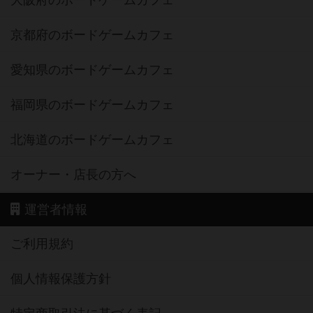
大阪府のボードゲームカフェ
京都府のボードゲームカフェ
愛知県のボードゲームカフェ
福岡県のボードゲームカフェ
北海道のボードゲームカフェ
オーナー・店長の方へ
運営者情報
ご利用規約
個人情報保護方針