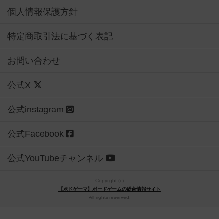
個人情報保護方針
特定商取引法に基づく表記
お問い合わせ
公式X
公式instagram
公式Facebook
公式YouTubeチャンネル
Copyright (c)
【ボドゲーマ】ボードゲームの総合情報サイト
All rights reserved.