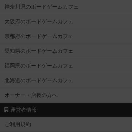
神奈川県のボードゲームカフェ
大阪府のボードゲームカフェ
京都府のボードゲームカフェ
愛知県のボードゲームカフェ
福岡県のボードゲームカフェ
北海道のボードゲームカフェ
オーナー・店長の方へ
運営者情報
ご利用規約