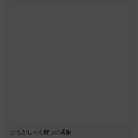
ひらがじゃん牌版の通販