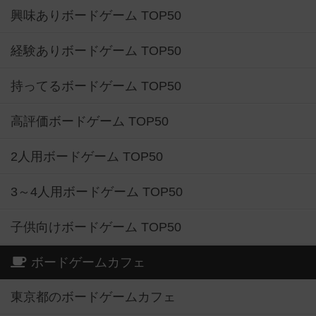
興味ありボードゲーム TOP50
経験ありボードゲーム TOP50
持ってるボードゲーム TOP50
高評価ボードゲーム TOP50
2人用ボードゲーム TOP50
3～4人用ボードゲーム TOP50
子供向けボードゲーム TOP50
ボードゲームカフェ
東京都のボードゲームカフェ