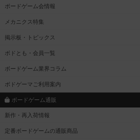
ボードゲーム会情報
メカニクス特集
掲示板・トピックス
ボドとも・会員一覧
ボードゲーム業界コラム
ボドゲーマご利用案内
ボードゲーム通販
新作・再入荷情報
定番ボードゲームの通販商品