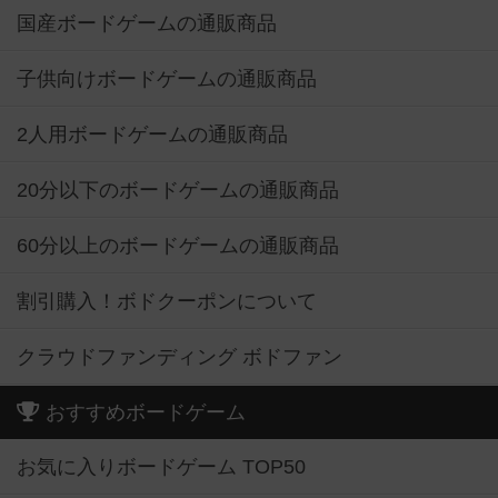
国産ボードゲームの通販商品
子供向けボードゲームの通販商品
2人用ボードゲームの通販商品
20分以下のボードゲームの通販商品
60分以上のボードゲームの通販商品
割引購入！ボドクーポンについて
クラウドファンディング ボドファン
おすすめボードゲーム
お気に入りボードゲーム TOP50