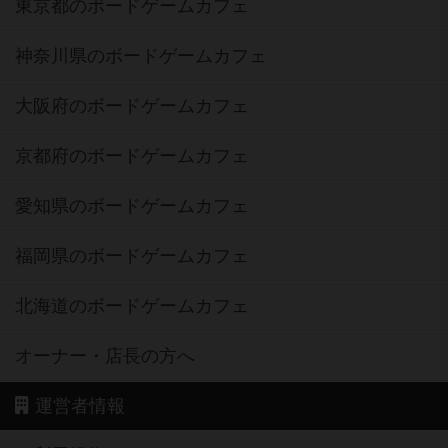
東京都のボードゲームカフェ
神奈川県のボードゲームカフェ
大阪府のボードゲームカフェ
京都府のボードゲームカフェ
愛知県のボードゲームカフェ
福岡県のボードゲームカフェ
北海道のボードゲームカフェ
オーナー・店長の方へ
運営者情報