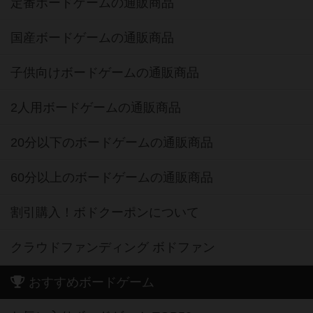
定番ボードゲームの通販商品
国産ボードゲームの通販商品
子供向けボードゲームの通販商品
2人用ボードゲームの通販商品
20分以下のボードゲームの通販商品
60分以上のボードゲームの通販商品
割引購入！ボドクーポンについて
クラウドファンディング ボドファン
おすすめボードゲーム