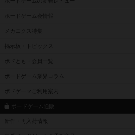
ボードゲームの新着レビュー
ボードゲーム会情報
メカニクス特集
掲示板・トピックス
ボドとも・会員一覧
ボードゲーム業界コラム
ボドゲーマご利用案内
ボードゲーム通販
新作・再入荷情報