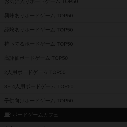
お気に入りボードゲーム TOP50
興味ありボードゲーム TOP50
経験ありボードゲーム TOP50
持ってるボードゲーム TOP50
高評価ボードゲーム TOP50
2人用ボードゲーム TOP50
3～4人用ボードゲーム TOP50
子供向けボードゲーム TOP50
ボードゲームカフェ