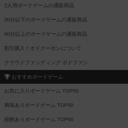
2人用ボードゲームの通販商品
20分以下のボードゲームの通販商品
60分以上のボードゲームの通販商品
割引購入！ボドクーポンについて
クラウドファンディング ボドファン
おすすめボードゲーム
お気に入りボードゲーム TOP50
興味ありボードゲーム TOP50
経験ありボードゲーム TOP50