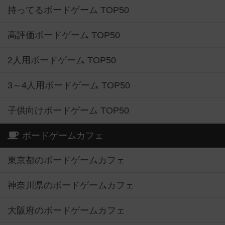
持ってるボードゲーム TOP50
高評価ボードゲーム TOP50
2人用ボードゲーム TOP50
3～4人用ボードゲーム TOP50
子供向けボードゲーム TOP50
ボードゲームカフェ
東京都のボードゲームカフェ
神奈川県のボードゲームカフェ
大阪府のボードゲームカフェ