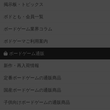
掲示板・トピックス
ボドとも・会員一覧
ボードゲーム業界コラム
ボドゲーマご利用案内
ボードゲーム通販
新作・再入荷情報
定番ボードゲームの通販商品
国産ボードゲームの通販商品
子供向けボードゲームの通販商品