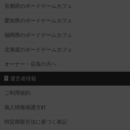
京都府のボードゲームカフェ
愛知県のボードゲームカフェ
福岡県のボードゲームカフェ
北海道のボードゲームカフェ
オーナー・店長の方へ
運営者情報
ご利用規約
個人情報保護方針
特定商取引法に基づく表記