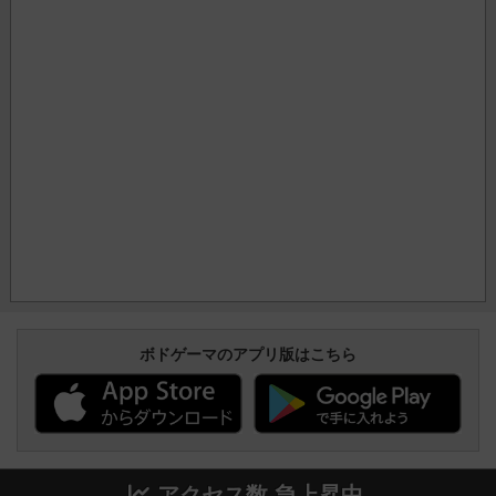
ボドゲーマのアプリ版はこちら
アクセス数 急上昇中